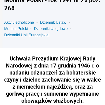
268
Akty ujednolicone
Dziennik Ustaw
Monitor Polski
Dzienniki Urzędowe
Dzienniki Unii Europejskiej
Uchwała Prezydium Krajowej Rady
Narodowej z dnia 17 grudnia 1946 r. o
nadaniu odznaczeń za bohaterskie
czyny i dzielne zachowanie się w walce
z niemieckim najeźdźcą, oraz za
gorliwą pracę i sumienne wypełnianie
obowiązków służbowych.