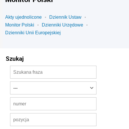
Akty ujednolicone
Dziennik Ustaw
Monitor Polski
Dzienniki Urzędowe
Dzienniki Unii Europejskiej
Szukaj