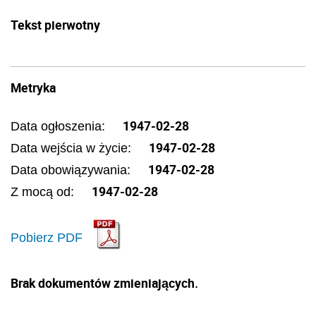
Tekst pierwotny
Metryka
1947-02-28
Data ogłoszenia:
1947-02-28
Data wejścia w życie:
1947-02-28
Data obowiązywania:
1947-02-28
Z mocą od:
Pobierz PDF
Brak dokumentów zmieniających.