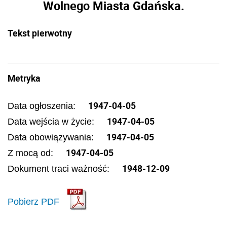
Wolnego Miasta Gdańska.
Tekst pierwotny
Metryka
1947-04-05
Data ogłoszenia:
1947-04-05
Data wejścia w życie:
1947-04-05
Data obowiązywania:
1947-04-05
Z mocą od:
1948-12-09
Dokument traci ważność:
Pobierz PDF