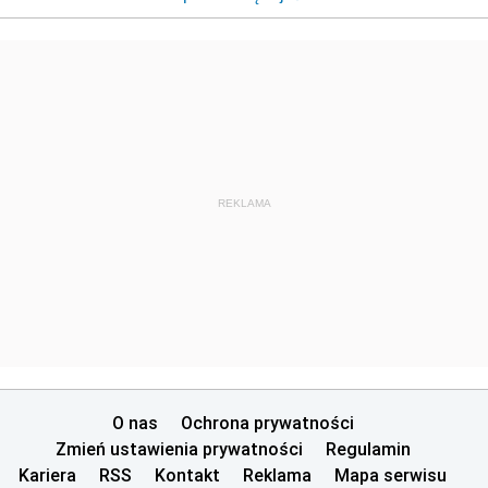
REKLAMA
O nas
Ochrona prywatności
Zmień ustawienia prywatności
Regulamin
Kariera
RSS
Kontakt
Reklama
Mapa serwisu