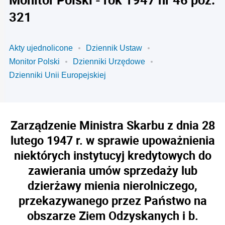
321
Akty ujednolicone
Dziennik Ustaw
Monitor Polski
Dzienniki Urzędowe
Dzienniki Unii Europejskiej
Zarządzenie Ministra Skarbu z dnia 28
lutego 1947 r. w sprawie upoważnienia
niektórych instytucyj kredytowych do
zawierania umów sprzedaży lub
dzierżawy mienia nierolniczego,
przekazywanego przez Państwo na
obszarze Ziem Odzyskanych i b.