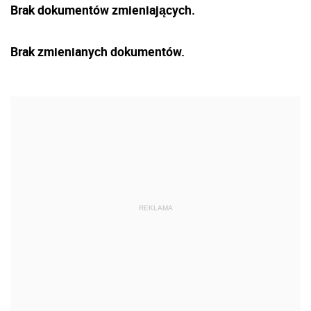
Brak dokumentów zmieniających.
Brak zmienianych dokumentów.