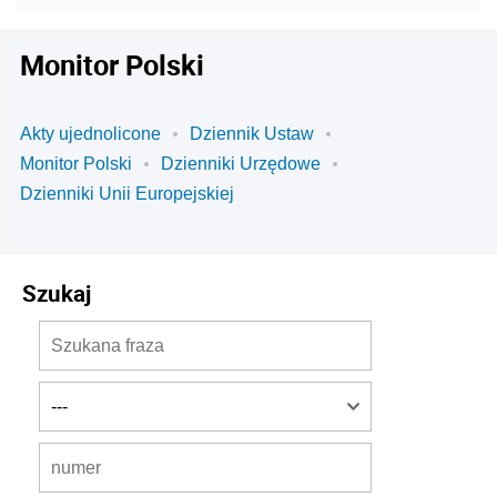
Monitor Polski
Akty ujednolicone
Dziennik Ustaw
Monitor Polski
Dzienniki Urzędowe
Dzienniki Unii Europejskiej
Szukaj