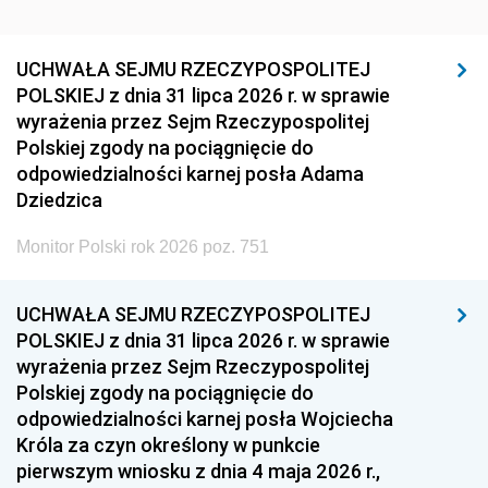
UCHWAŁA SEJMU RZECZYPOSPOLITEJ
POLSKIEJ z dnia 31 lipca 2026 r. w sprawie
wyrażenia przez Sejm Rzeczypospolitej
Polskiej zgody na pociągnięcie do
odpowiedzialności karnej posła Adama
Dziedzica
Monitor Polski rok 2026 poz. 751
UCHWAŁA SEJMU RZECZYPOSPOLITEJ
POLSKIEJ z dnia 31 lipca 2026 r. w sprawie
wyrażenia przez Sejm Rzeczypospolitej
Polskiej zgody na pociągnięcie do
odpowiedzialności karnej posła Wojciecha
Króla za czyn określony w punkcie
pierwszym wniosku z dnia 4 maja 2026 r.,