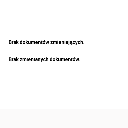
Brak dokumentów zmieniających.
Brak zmienianych dokumentów.