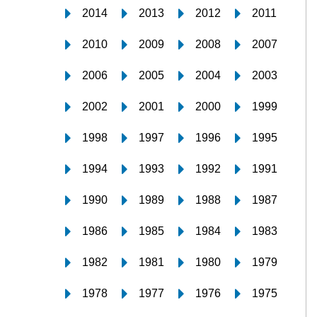
2014
2013
2012
2011
2010
2009
2008
2007
2006
2005
2004
2003
2002
2001
2000
1999
1998
1997
1996
1995
1994
1993
1992
1991
1990
1989
1988
1987
1986
1985
1984
1983
1982
1981
1980
1979
1978
1977
1976
1975