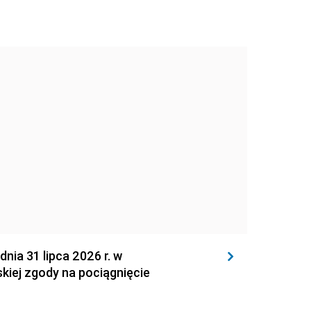
 31 lipca 2026 r. w
kiej zgody na pociągnięcie