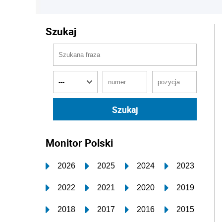
Szukaj
Monitor Polski
2026
2025
2024
2023
2022
2021
2020
2019
2018
2017
2016
2015