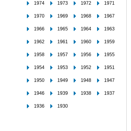
1974
1973
1972
1971
1970
1969
1968
1967
1966
1965
1964
1963
1962
1961
1960
1959
1958
1957
1956
1955
1954
1953
1952
1951
1950
1949
1948
1947
1946
1939
1938
1937
1936
1930