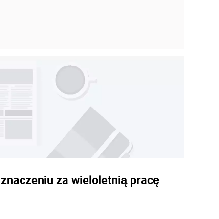
znaczeniu za wieloletnią pracę