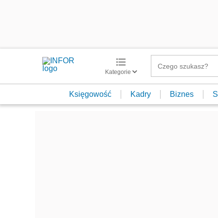
Kategorie
Księgowość
Kadry
Biznes
S