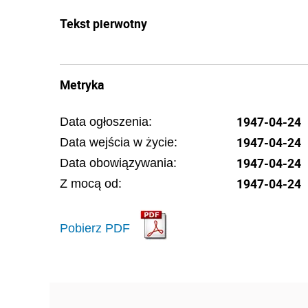
Tekst pierwotny
Metryka
1947-04-24
Data ogłoszenia:
1947-04-24
Data wejścia w życie:
1947-04-24
Data obowiązywania:
1947-04-24
Z mocą od:
Pobierz PDF