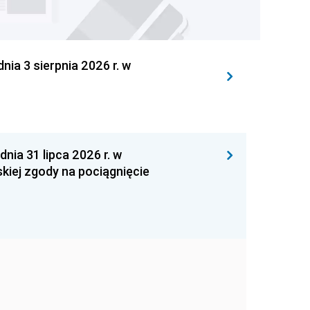
 3 sierpnia 2026 r. w
 31 lipca 2026 r. w
kiej zgody na pociągnięcie