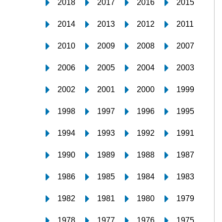
2018
2017
2016
2015
2014
2013
2012
2011
2010
2009
2008
2007
2006
2005
2004
2003
2002
2001
2000
1999
1998
1997
1996
1995
1994
1993
1992
1991
1990
1989
1988
1987
1986
1985
1984
1983
1982
1981
1980
1979
1978
1977
1976
1975