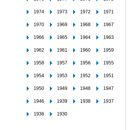
1974
1973
1972
1971
1970
1969
1968
1967
1966
1965
1964
1963
1962
1961
1960
1959
1958
1957
1956
1955
1954
1953
1952
1951
1950
1949
1948
1947
1946
1939
1938
1937
1936
1930