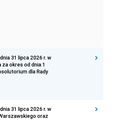
 31 lipca 2026 r. w
za okres od dnia 1
absolutorium dla Rady
 31 lipca 2026 r. w
 Warszawskiego oraz