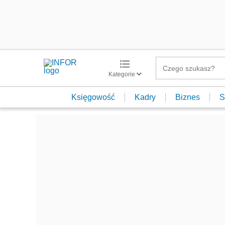
Kategorie
Księgowość
Kadry
Biznes
S