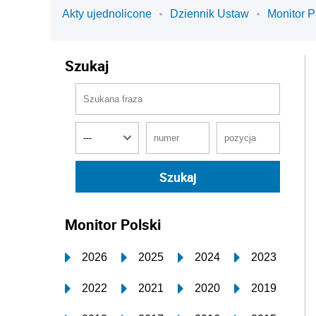
Akty ujednolicone
Dziennik Ustaw
Monitor P
Szukaj
Monitor Polski
2026
2025
2024
2023
2022
2021
2020
2019