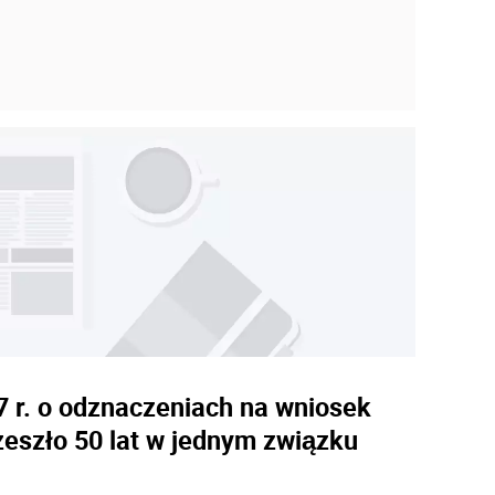
7 r. o odznaczeniach na wniosek
zeszło 50 lat w jednym związku