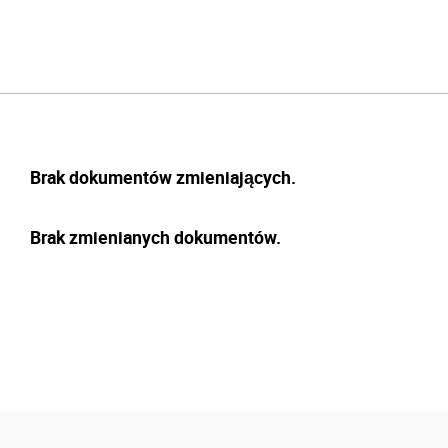
Brak dokumentów zmieniających.
Brak zmienianych dokumentów.