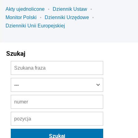
Akty ujednolicone
Dziennik Ustaw
Monitor Polski
Dzienniki Urzędowe
Dzienniki Unii Europejskiej
Szukaj