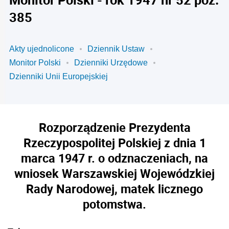
385
Akty ujednolicone
Dziennik Ustaw
Monitor Polski
Dzienniki Urzędowe
Dzienniki Unii Europejskiej
Rozporządzenie Prezydenta
Rzeczypospolitej Polskiej z dnia 1
marca 1947 r. o odznaczeniach, na
wniosek Warszawskiej Wojewódzkiej
Rady Narodowej, matek licznego
potomstwa.