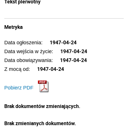
Tekst pierwotny
Metryka
1947-04-24
Data ogłoszenia:
1947-04-24
Data wejścia w życie:
1947-04-24
Data obowiązywania:
1947-04-24
Z mocą od:
Pobierz PDF
Brak dokumentów zmieniających.
Brak zmienianych dokumentów.