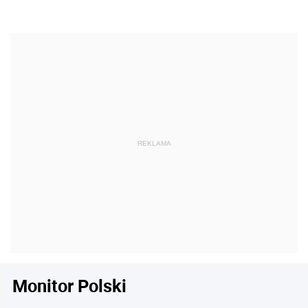
Monitor Polski