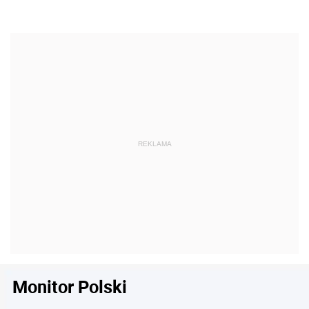
Monitor Polski