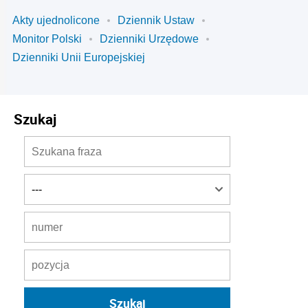
Akty ujednolicone
Dziennik Ustaw
Monitor Polski
Dzienniki Urzędowe
Dzienniki Unii Europejskiej
Szukaj