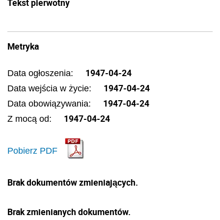
Tekst pierwotny
Metryka
1947-04-24
Data ogłoszenia:
1947-04-24
Data wejścia w życie:
1947-04-24
Data obowiązywania:
1947-04-24
Z mocą od:
Pobierz PDF
Brak dokumentów zmieniających.
Brak zmienianych dokumentów.