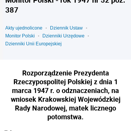
387
Akty ujednolicone
Dziennik Ustaw
Monitor Polski
Dzienniki Urzędowe
Dzienniki Unii Europejskiej
Rozporządzenie Prezydenta
Rzeczypospolitej Polskiej z dnia 1
marca 1947 r. o odznaczeniach, na
wniosek Krakowskiej Wojewódzkiej
Rady Narodowej, matek licznego
potomstwa.