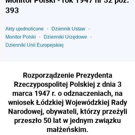
393
Akty ujednolicone
Dziennik Ustaw
Monitor Polski
Dzienniki Urzędowe
Dzienniki Unii Europejskiej
Rozporządzenie Prezydenta
Rzeczypospolitej Polskiej z dnia 3
marca 1947 r. o odznaczeniach, na
wniosek Łódzkiej Wojewódzkiej Rady
Narodowej, obywateli, którzy przeżyli
przeszło 50 lat w jednym związku
małżeńskim.