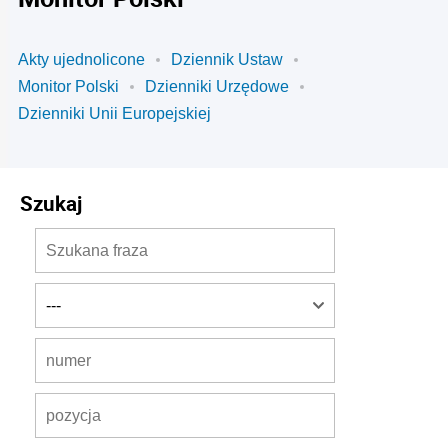
Akty ujednolicone
Dziennik Ustaw
Monitor Polski
Dzienniki Urzędowe
Dzienniki Unii Europejskiej
Szukaj