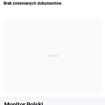
Brak zmienianych dokumentów.
Monitor Polski