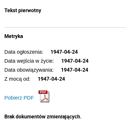
Tekst pierwotny
Metryka
1947-04-24
Data ogłoszenia:
1947-04-24
Data wejścia w życie:
1947-04-24
Data obowiązywania:
1947-04-24
Z mocą od:
Pobierz PDF
Brak dokumentów zmieniających.