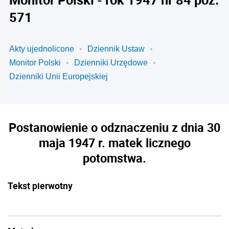
571
Akty ujednolicone
Dziennik Ustaw
Monitor Polski
Dzienniki Urzędowe
Dzienniki Unii Europejskiej
Postanowienie o odznaczeniu z dnia 30
maja 1947 r. matek licznego
potomstwa.
Tekst pierwotny