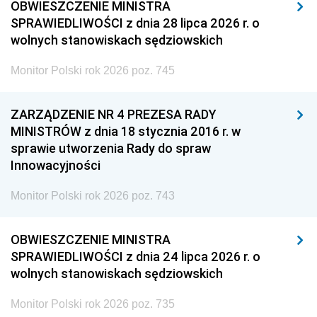
OBWIESZCZENIE MINISTRA
SPRAWIEDLIWOŚCI z dnia 28 lipca 2026 r. o
wolnych stanowiskach sędziowskich
Monitor Polski rok 2026 poz. 745
ZARZĄDZENIE NR 4 PREZESA RADY
MINISTRÓW z dnia 18 stycznia 2016 r. w
sprawie utworzenia Rady do spraw
Innowacyjności
Monitor Polski rok 2026 poz. 743
OBWIESZCZENIE MINISTRA
SPRAWIEDLIWOŚCI z dnia 24 lipca 2026 r. o
wolnych stanowiskach sędziowskich
Monitor Polski rok 2026 poz. 735