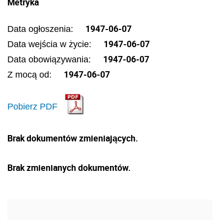
Metryka
1947-06-07
Data ogłoszenia:
1947-06-07
Data wejścia w życie:
1947-06-07
Data obowiązywania:
1947-06-07
Z mocą od:
Pobierz PDF
Brak dokumentów zmieniających.
Brak zmienianych dokumentów.