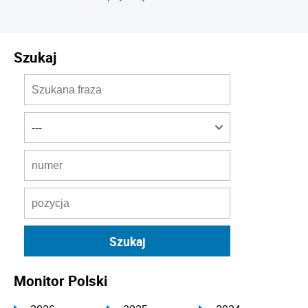
Szukaj
Monitor Polski