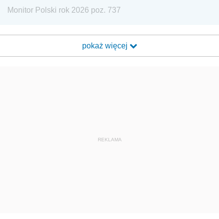
Monitor Polski rok 2026 poz. 737
pokaż więcej
REKLAMA