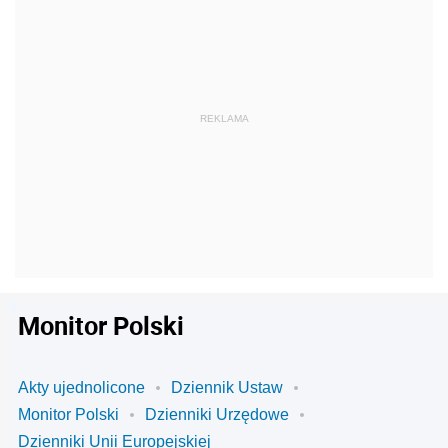
Monitor Polski
Akty ujednolicone
Dziennik Ustaw
Monitor Polski
Dzienniki Urzędowe
Dzienniki Unii Europejskiej