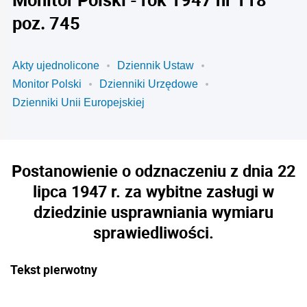
poz. 745
Akty ujednolicone
Dziennik Ustaw
Monitor Polski
Dzienniki Urzędowe
Dzienniki Unii Europejskiej
Postanowienie o odznaczeniu z dnia 22
lipca 1947 r. za wybitne zasługi w
dziedzinie usprawniania wymiaru
sprawiedliwości.
Tekst pierwotny