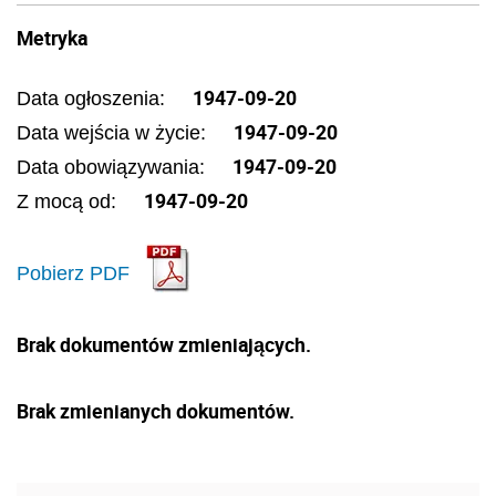
Metryka
1947-09-20
Data ogłoszenia:
1947-09-20
Data wejścia w życie:
1947-09-20
Data obowiązywania:
1947-09-20
Z mocą od:
Pobierz PDF
Brak dokumentów zmieniających.
Brak zmienianych dokumentów.