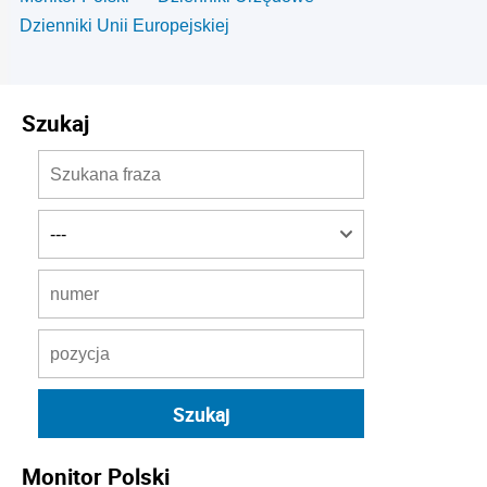
Dzienniki Unii Europejskiej
Szukaj
Monitor Polski