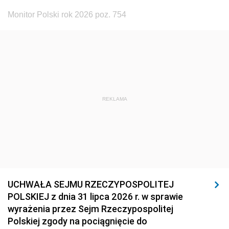
Monitor Polski rok 2026 poz. 754
REKLAMA
UCHWAŁA SEJMU RZECZYPOSPOLITEJ
POLSKIEJ z dnia 31 lipca 2026 r. w sprawie
wyrażenia przez Sejm Rzeczypospolitej
Polskiej zgody na pociągnięcie do