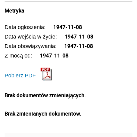
Metryka
1947-11-08
Data ogłoszenia:
1947-11-08
Data wejścia w życie:
1947-11-08
Data obowiązywania:
1947-11-08
Z mocą od:
Pobierz PDF
Brak dokumentów zmieniających.
Brak zmienianych dokumentów.