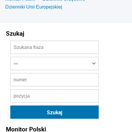
Dzienniki Unii Europejskiej
Szukaj
Monitor Polski