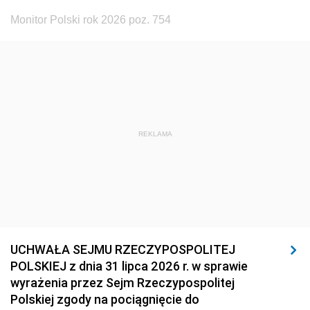
Monitor Polski rok 2026 poz. 754
REKLAMA
UCHWAŁA SEJMU RZECZYPOSPOLITEJ
POLSKIEJ z dnia 31 lipca 2026 r. w sprawie
wyrażenia przez Sejm Rzeczypospolitej
Polskiej zgody na pociągnięcie do