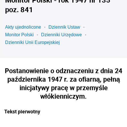
poz. 841
Akty ujednolicone
Dziennik Ustaw
Monitor Polski
Dzienniki Urzędowe
Dzienniki Unii Europejskiej
Postanowienie o odznaczeniu z dnia 24
października 1947 r. za ofiarną, pełną
inicjatywy pracę w przemyśle
włókienniczym.
Tekst pierwotny