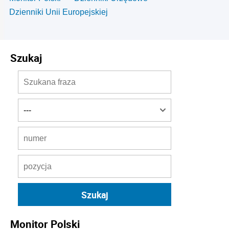
Dzienniki Unii Europejskiej
Szukaj
Monitor Polski