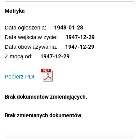
Metryka
1948-01-28
Data ogłoszenia:
1947-12-29
Data wejścia w życie:
1947-12-29
Data obowiązywania:
1947-12-29
Z mocą od:
Pobierz PDF
Brak dokumentów zmieniających.
Brak zmienianych dokumentów.