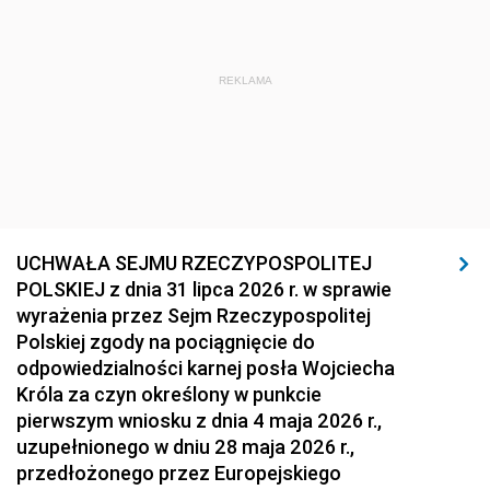
REKLAMA
UCHWAŁA SEJMU RZECZYPOSPOLITEJ
POLSKIEJ z dnia 31 lipca 2026 r. w sprawie
wyrażenia przez Sejm Rzeczypospolitej
Polskiej zgody na pociągnięcie do
odpowiedzialności karnej posła Wojciecha
Króla za czyn określony w punkcie
pierwszym wniosku z dnia 4 maja 2026 r.,
uzupełnionego w dniu 28 maja 2026 r.,
przedłożonego przez Europejskiego