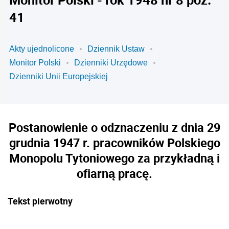
41
Akty ujednolicone
Dziennik Ustaw
Monitor Polski
Dzienniki Urzędowe
Dzienniki Unii Europejskiej
Postanowienie o odznaczeniu z dnia 29
grudnia 1947 r. pracowników Polskiego
Monopolu Tytoniowego za przykładną i
ofiarną pracę.
Tekst pierwotny