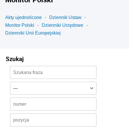
Akty ujednolicone
Dziennik Ustaw
Monitor Polski
Dzienniki Urzędowe
Dzienniki Unii Europejskiej
Szukaj