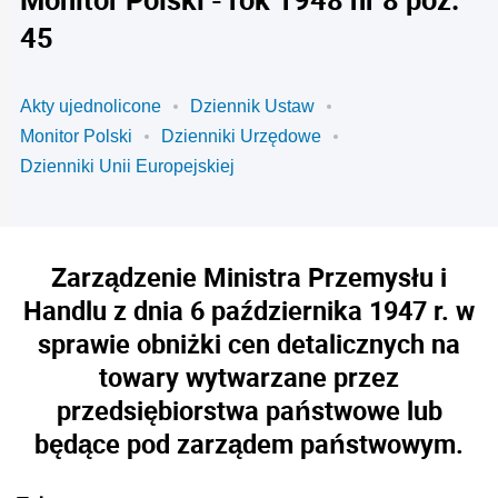
45
Akty ujednolicone
Dziennik Ustaw
Monitor Polski
Dzienniki Urzędowe
Dzienniki Unii Europejskiej
Zarządzenie Ministra Przemysłu i
Handlu z dnia 6 października 1947 r. w
sprawie obniżki cen detalicznych na
towary wytwarzane przez
przedsiębiorstwa państwowe lub
będące pod zarządem państwowym.