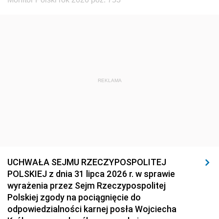
REKLAMA
UCHWAŁA SEJMU RZECZYPOSPOLITEJ
POLSKIEJ z dnia 31 lipca 2026 r. w sprawie
wyrażenia przez Sejm Rzeczypospolitej
Polskiej zgody na pociągnięcie do
odpowiedzialności karnej posła Wojciecha