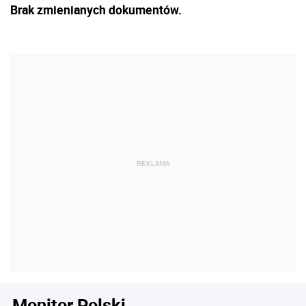
Brak zmienianych dokumentów.
Monitor Polski