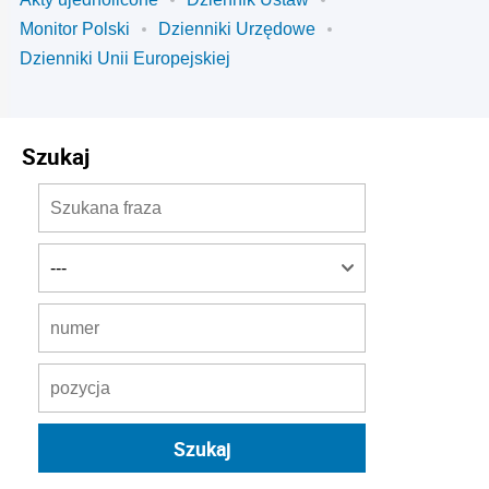
Monitor Polski
Dzienniki Urzędowe
Dzienniki Unii Europejskiej
Szukaj