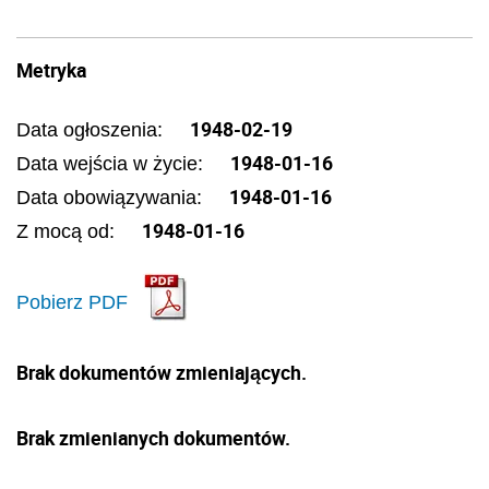
Metryka
1948-02-19
Data ogłoszenia:
1948-01-16
Data wejścia w życie:
1948-01-16
Data obowiązywania:
1948-01-16
Z mocą od:
Pobierz PDF
Brak dokumentów zmieniających.
Brak zmienianych dokumentów.