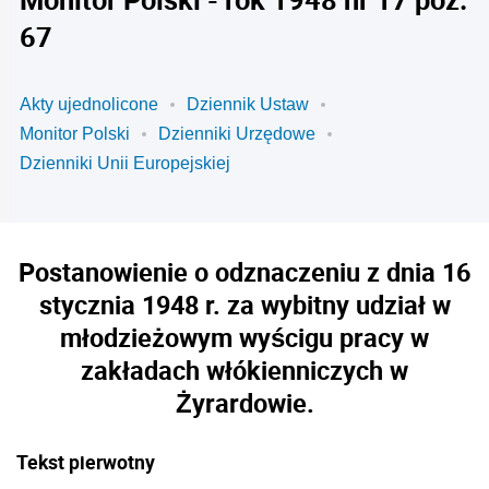
67
Akty ujednolicone
Dziennik Ustaw
Monitor Polski
Dzienniki Urzędowe
Dzienniki Unii Europejskiej
Postanowienie o odznaczeniu z dnia 16
stycznia 1948 r. za wybitny udział w
młodzieżowym wyścigu pracy w
zakładach włókienniczych w
Żyrardowie.
Tekst pierwotny