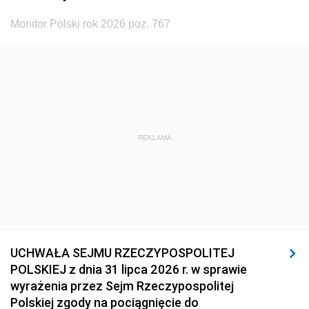
Monitor Polski rok 2026 poz. 767
REKLAMA
UCHWAŁA SEJMU RZECZYPOSPOLITEJ
POLSKIEJ z dnia 31 lipca 2026 r. w sprawie
wyrażenia przez Sejm Rzeczypospolitej
Polskiej zgody na pociągnięcie do