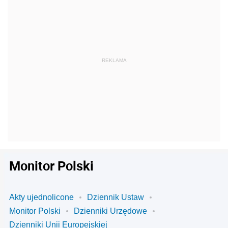
Monitor Polski
Akty ujednolicone
Dziennik Ustaw
Monitor Polski
Dzienniki Urzędowe
Dzienniki Unii Europejskiej