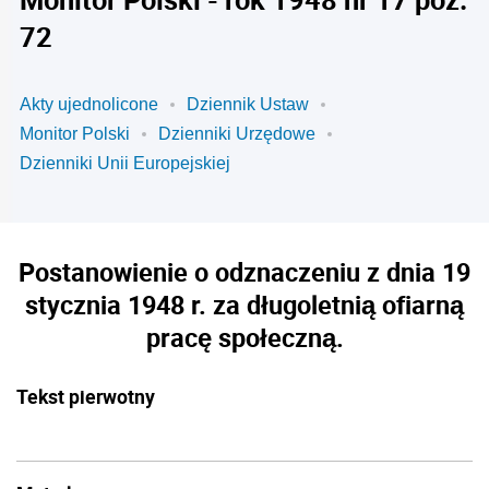
72
Akty ujednolicone
Dziennik Ustaw
Monitor Polski
Dzienniki Urzędowe
Dzienniki Unii Europejskiej
Postanowienie o odznaczeniu z dnia 19
stycznia 1948 r. za długoletnią ofiarną
pracę społeczną.
Tekst pierwotny