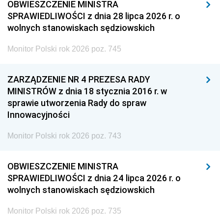
OBWIESZCZENIE MINISTRA
SPRAWIEDLIWOŚCI z dnia 28 lipca 2026 r. o
wolnych stanowiskach sędziowskich
Monitor Polski rok 2026 poz. 745
ZARZĄDZENIE NR 4 PREZESA RADY
MINISTRÓW z dnia 18 stycznia 2016 r. w
sprawie utworzenia Rady do spraw
Innowacyjności
Monitor Polski rok 2026 poz. 743
OBWIESZCZENIE MINISTRA
SPRAWIEDLIWOŚCI z dnia 24 lipca 2026 r. o
wolnych stanowiskach sędziowskich
Monitor Polski rok 2026 poz. 735