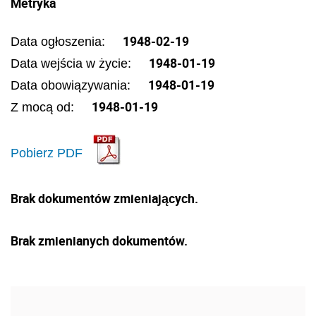
Metryka
1948-02-19
Data ogłoszenia:
1948-01-19
Data wejścia w życie:
1948-01-19
Data obowiązywania:
1948-01-19
Z mocą od:
Pobierz PDF
Brak dokumentów zmieniających.
Brak zmienianych dokumentów.