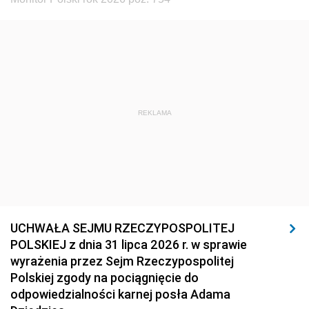
REKLAMA
UCHWAŁA SEJMU RZECZYPOSPOLITEJ
POLSKIEJ z dnia 31 lipca 2026 r. w sprawie
wyrażenia przez Sejm Rzeczypospolitej
Polskiej zgody na pociągnięcie do
odpowiedzialności karnej posła Adama