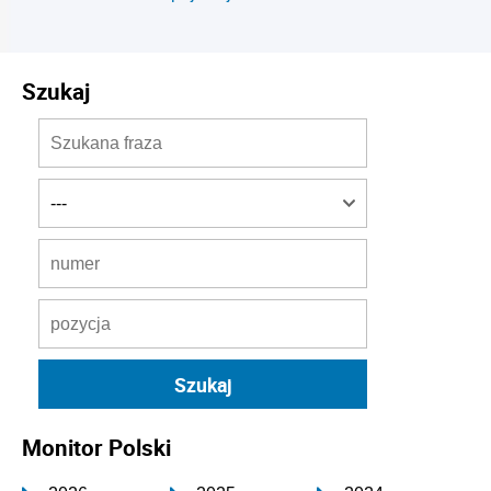
Szukaj
Monitor Polski