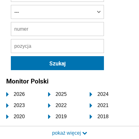
Monitor Polski
2026
2025
2024
2023
2022
2021
2020
2019
2018
2017
2016
2015
pokaż więcej
2014
2013
2012