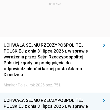
REKLAMA
UCHWAŁA SEJMU RZECZYPOSPOLITEJ
POLSKIEJ z dnia 31 lipca 2026 r. w sprawie
wyrażenia przez Sejm Rzeczypospolitej
Polskiej zgody na pociągnięcie do
odpowiedzialności karnej posła Adama
Dziedzica
Monitor Polski rok 2026 poz. 751
UCHWAŁA SEJMU RZECZYPOSPOLITEJ
POLSKIEJ z dnia 31 lipca 2026 r. w sprawie