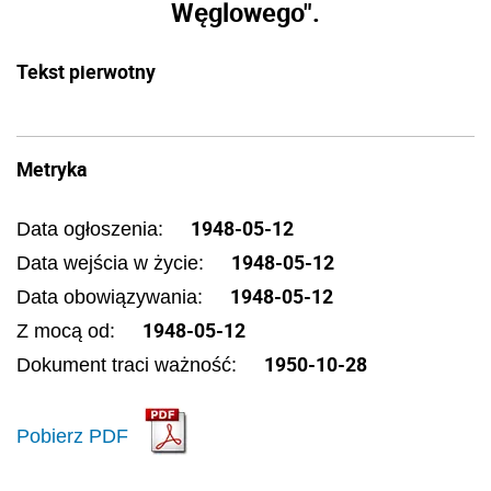
Węglowego".
Tekst pierwotny
Metryka
1948-05-12
Data ogłoszenia:
1948-05-12
Data wejścia w życie:
1948-05-12
Data obowiązywania:
1948-05-12
Z mocą od:
1950-10-28
Dokument traci ważność:
Pobierz PDF