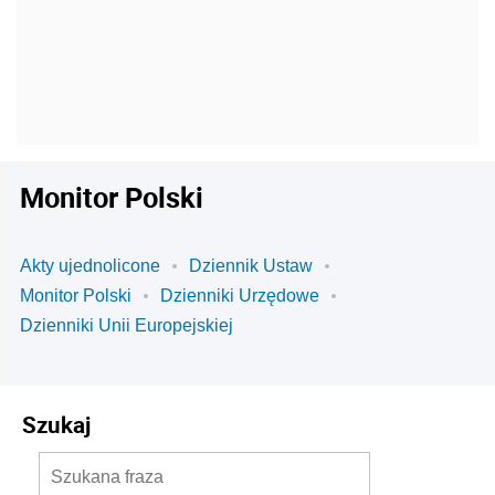
Monitor Polski
Akty ujednolicone
Dziennik Ustaw
Monitor Polski
Dzienniki Urzędowe
Dzienniki Unii Europejskiej
Szukaj