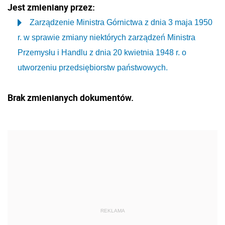
Jest zmieniany przez:
Zarządzenie Ministra Górnictwa z dnia 3 maja 1950
r. w sprawie zmiany niektórych zarządzeń Ministra
Przemysłu i Handlu z dnia 20 kwietnia 1948 r. o
utworzeniu przedsiębiorstw państwowych.
Brak zmienianych dokumentów.