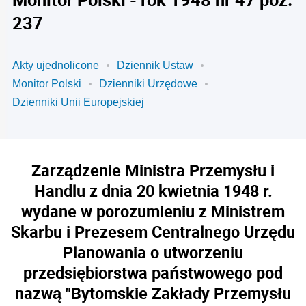
237
Akty ujednolicone
Dziennik Ustaw
Monitor Polski
Dzienniki Urzędowe
Dzienniki Unii Europejskiej
Zarządzenie Ministra Przemysłu i
Handlu z dnia 20 kwietnia 1948 r.
wydane w porozumieniu z Ministrem
Skarbu i Prezesem Centralnego Urzędu
Planowania o utworzeniu
przedsiębiorstwa państwowego pod
nazwą "Bytomskie Zakłady Przemysłu