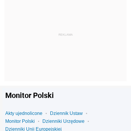
Monitor Polski
Akty ujednolicone
Dziennik Ustaw
Monitor Polski
Dzienniki Urzędowe
Dzienniki Unii Europejskiej