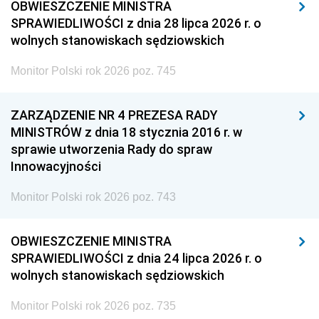
OBWIESZCZENIE MINISTRA
SPRAWIEDLIWOŚCI z dnia 28 lipca 2026 r. o
wolnych stanowiskach sędziowskich
Monitor Polski rok 2026 poz. 745
ZARZĄDZENIE NR 4 PREZESA RADY
MINISTRÓW z dnia 18 stycznia 2016 r. w
sprawie utworzenia Rady do spraw
Innowacyjności
Monitor Polski rok 2026 poz. 743
OBWIESZCZENIE MINISTRA
SPRAWIEDLIWOŚCI z dnia 24 lipca 2026 r. o
wolnych stanowiskach sędziowskich
Monitor Polski rok 2026 poz. 735