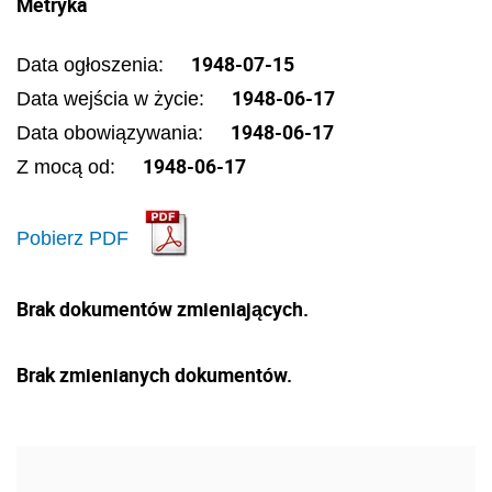
Metryka
1948-07-15
Data ogłoszenia:
1948-06-17
Data wejścia w życie:
1948-06-17
Data obowiązywania:
1948-06-17
Z mocą od:
Pobierz PDF
Brak dokumentów zmieniających.
Brak zmienianych dokumentów.