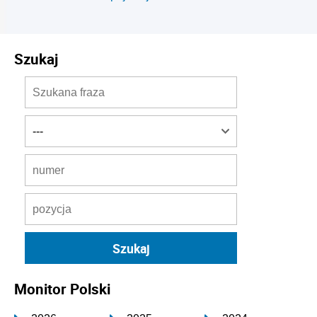
Szukaj
Monitor Polski