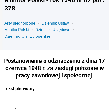
378
Akty ujednolicone
Dziennik Ustaw
Monitor Polski
Dzienniki Urzędowe
Dzienniki Unii Europejskiej
Postanowienie o odznaczeniu z dnia 17
czerwca 1948 r. za zasługi położone w
pracy zawodowej i społecznej.
Tekst pierwotny