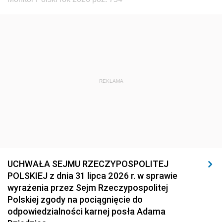
REKLAMA
UCHWAŁA SEJMU RZECZYPOSPOLITEJ
POLSKIEJ z dnia 31 lipca 2026 r. w sprawie
wyrażenia przez Sejm Rzeczypospolitej
Polskiej zgody na pociągnięcie do
odpowiedzialności karnej posła Adama