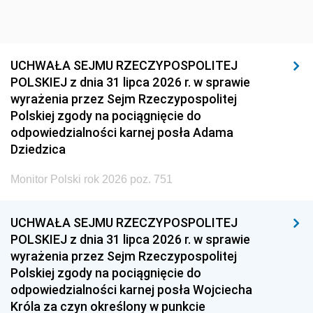
UCHWAŁA SEJMU RZECZYPOSPOLITEJ
POLSKIEJ z dnia 31 lipca 2026 r. w sprawie
wyrażenia przez Sejm Rzeczypospolitej
Polskiej zgody na pociągnięcie do
odpowiedzialności karnej posła Adama
Dziedzica
Monitor Polski rok 2026 poz. 751
UCHWAŁA SEJMU RZECZYPOSPOLITEJ
POLSKIEJ z dnia 31 lipca 2026 r. w sprawie
wyrażenia przez Sejm Rzeczypospolitej
Polskiej zgody na pociągnięcie do
odpowiedzialności karnej posła Wojciecha
Króla za czyn określony w punkcie