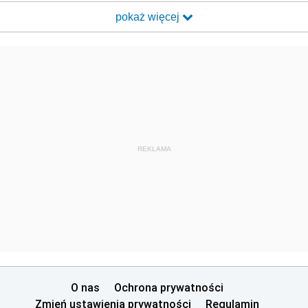
pokaż więcej
REKLAMA
O nas
Ochrona prywatności
Zmień ustawienia prywatności
Regulamin