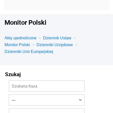
Monitor Polski
Akty ujednolicone
Dziennik Ustaw
Monitor Polski
Dzienniki Urzędowe
Dzienniki Unii Europejskiej
Szukaj