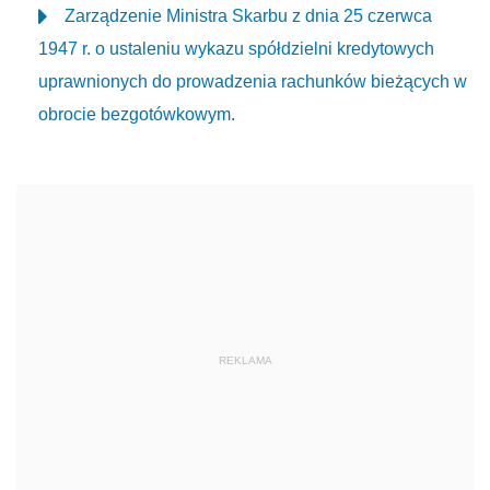
Zarządzenie Ministra Skarbu z dnia 25 czerwca
1947 r. o ustaleniu wykazu spółdzielni kredytowych
uprawnionych do prowadzenia rachunków bieżących w
obrocie bezgotówkowym.