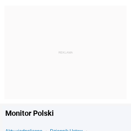
Monitor Polski