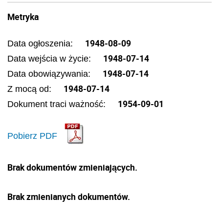
Metryka
1948-08-09
Data ogłoszenia:
1948-07-14
Data wejścia w życie:
1948-07-14
Data obowiązywania:
1948-07-14
Z mocą od:
1954-09-01
Dokument traci ważność:
Pobierz PDF
Brak dokumentów zmieniających.
Brak zmienianych dokumentów.