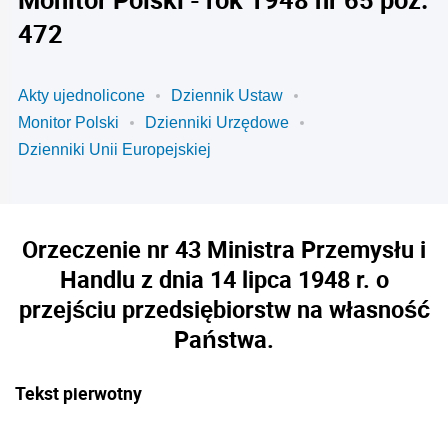
472
Akty ujednolicone
Dziennik Ustaw
Monitor Polski
Dzienniki Urzędowe
Dzienniki Unii Europejskiej
Orzeczenie nr 43 Ministra Przemysłu i
Handlu z dnia 14 lipca 1948 r. o
przejściu przedsiębiorstw na własność
Państwa.
Tekst pierwotny