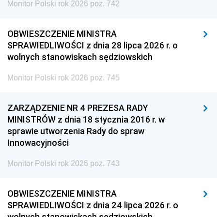
Monitor Polski rok 2026 poz. 742
OBWIESZCZENIE MINISTRA
SPRAWIEDLIWOŚCI z dnia 28 lipca 2026 r. o
wolnych stanowiskach sędziowskich
Monitor Polski rok 2026 poz. 745
ZARZĄDZENIE NR 4 PREZESA RADY
MINISTRÓW z dnia 18 stycznia 2016 r. w
sprawie utworzenia Rady do spraw
Innowacyjności
Monitor Polski rok 2026 poz. 743
OBWIESZCZENIE MINISTRA
SPRAWIEDLIWOŚCI z dnia 24 lipca 2026 r. o
wolnych stanowiskach sędziowskich