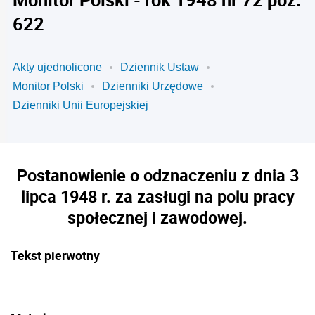
622
Akty ujednolicone
Dziennik Ustaw
Monitor Polski
Dzienniki Urzędowe
Dzienniki Unii Europejskiej
Postanowienie o odznaczeniu z dnia 3
lipca 1948 r. za zasługi na polu pracy
społecznej i zawodowej.
Tekst pierwotny