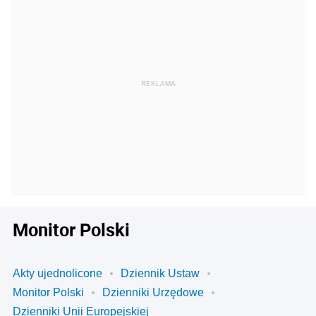
Monitor Polski
Akty ujednolicone
Dziennik Ustaw
Monitor Polski
Dzienniki Urzędowe
Dzienniki Unii Europejskiej