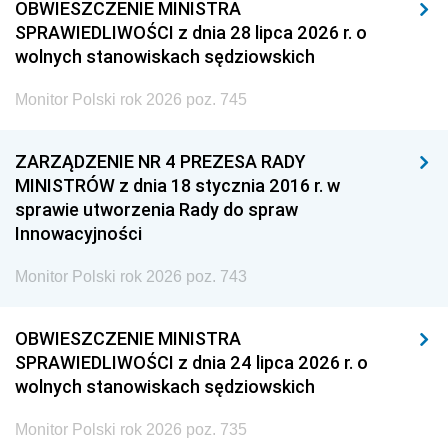
OBWIESZCZENIE MINISTRA
SPRAWIEDLIWOŚCI z dnia 28 lipca 2026 r. o
wolnych stanowiskach sędziowskich
Monitor Polski rok 2026 poz. 745
ZARZĄDZENIE NR 4 PREZESA RADY
MINISTRÓW z dnia 18 stycznia 2016 r. w
sprawie utworzenia Rady do spraw
Innowacyjności
Monitor Polski rok 2026 poz. 743
OBWIESZCZENIE MINISTRA
SPRAWIEDLIWOŚCI z dnia 24 lipca 2026 r. o
wolnych stanowiskach sędziowskich
Monitor Polski rok 2026 poz. 735