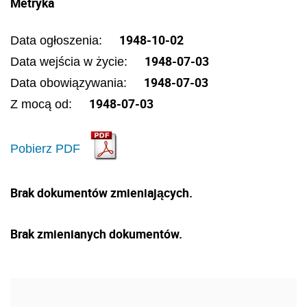
Metryka
1948-10-02
Data ogłoszenia:
1948-07-03
Data wejścia w życie:
1948-07-03
Data obowiązywania:
1948-07-03
Z mocą od:
Pobierz PDF
Brak dokumentów zmieniających.
Brak zmienianych dokumentów.