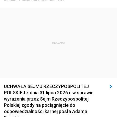
REKLAMA
UCHWAŁA SEJMU RZECZYPOSPOLITEJ
POLSKIEJ z dnia 31 lipca 2026 r. w sprawie
wyrażenia przez Sejm Rzeczypospolitej
Polskiej zgody na pociągnięcie do
odpowiedzialności karnej posła Adama