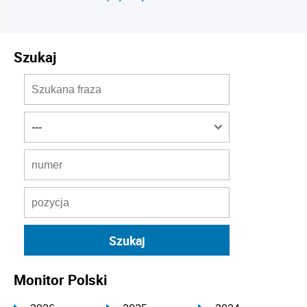
Szukaj
Monitor Polski