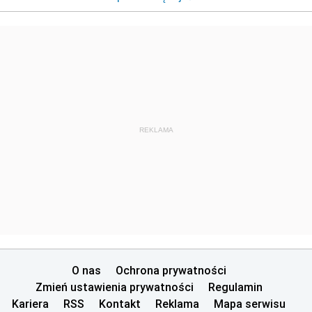
REKLAMA
O nas
Ochrona prywatności
Zmień ustawienia prywatności
Regulamin
Kariera
RSS
Kontakt
Reklama
Mapa serwisu