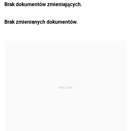
Brak dokumentów zmieniających.
Brak zmienianych dokumentów.