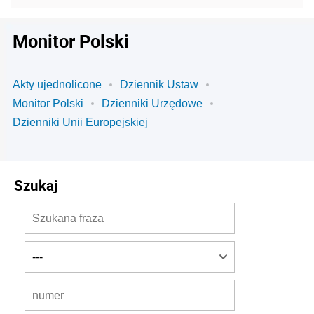
Monitor Polski
Akty ujednolicone
Dziennik Ustaw
Monitor Polski
Dzienniki Urzędowe
Dzienniki Unii Europejskiej
Szukaj