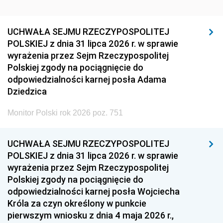
UCHWAŁA SEJMU RZECZYPOSPOLITEJ
POLSKIEJ z dnia 31 lipca 2026 r. w sprawie
wyrażenia przez Sejm Rzeczypospolitej
Polskiej zgody na pociągnięcie do
odpowiedzialności karnej posła Adama
Dziedzica
Monitor Polski rok 2026 poz. 751
UCHWAŁA SEJMU RZECZYPOSPOLITEJ
POLSKIEJ z dnia 31 lipca 2026 r. w sprawie
wyrażenia przez Sejm Rzeczypospolitej
Polskiej zgody na pociągnięcie do
odpowiedzialności karnej posła Wojciecha
Króla za czyn określony w punkcie
pierwszym wniosku z dnia 4 maja 2026 r.,