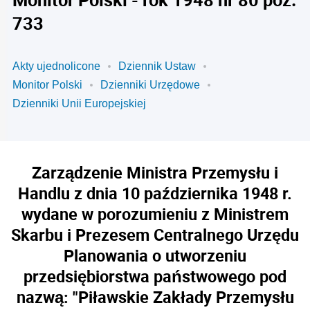
733
Akty ujednolicone
Dziennik Ustaw
Monitor Polski
Dzienniki Urzędowe
Dzienniki Unii Europejskiej
Zarządzenie Ministra Przemysłu i
Handlu z dnia 10 października 1948 r.
wydane w porozumieniu z Ministrem
Skarbu i Prezesem Centralnego Urzędu
Planowania o utworzeniu
przedsiębiorstwa państwowego pod
nazwą: "Piławskie Zakłady Przemysłu