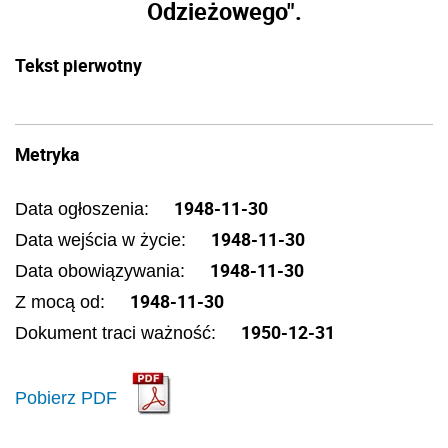
Odzieżowego".
Tekst pierwotny
Metryka
1948-11-30
Data ogłoszenia:
1948-11-30
Data wejścia w życie:
1948-11-30
Data obowiązywania:
1948-11-30
Z mocą od:
1950-12-31
Dokument traci ważność:
Pobierz PDF