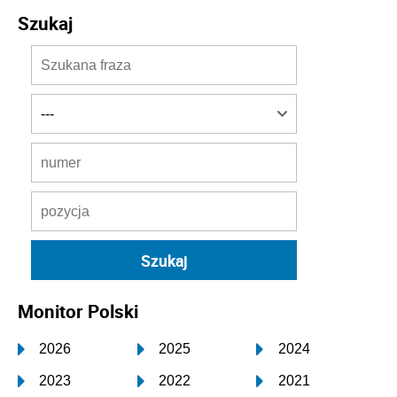
Szukaj
Monitor Polski
2026
2025
2024
2023
2022
2021