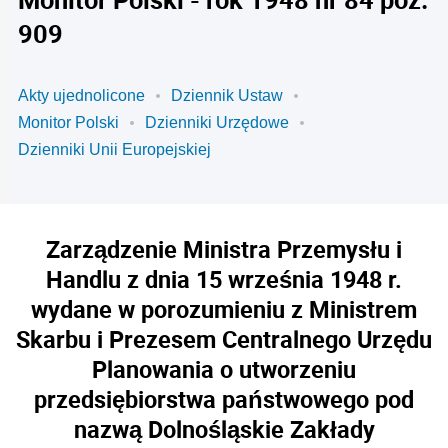
909
Akty ujednolicone
Dziennik Ustaw
Monitor Polski
Dzienniki Urzędowe
Dzienniki Unii Europejskiej
Zarządzenie Ministra Przemysłu i
Handlu z dnia 15 września 1948 r.
wydane w porozumieniu z Ministrem
Skarbu i Prezesem Centralnego Urzędu
Planowania o utworzeniu
przedsiębiorstwa państwowego pod
nazwą Dolnośląskie Zakłady