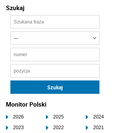
Szukaj
Monitor Polski
2026
2025
2024
2023
2022
2021