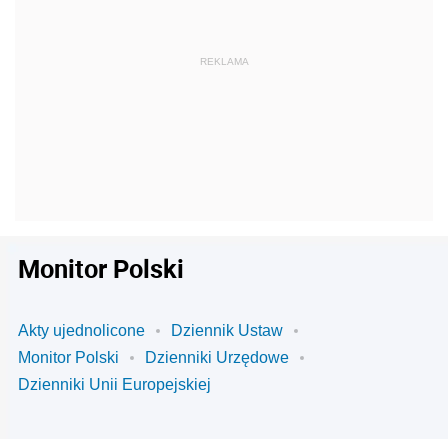
Monitor Polski
Akty ujednolicone
Dziennik Ustaw
Monitor Polski
Dzienniki Urzędowe
Dzienniki Unii Europejskiej