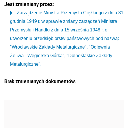
Jest zmieniany przez:
Zarządzenie Ministra Przemysłu Ciężkiego z dnia 31
grudnia 1949 r. w sprawie zmiany zarządzeń Ministra
Przemysłu i Handlu z dnia 15 września 1948 r. o
utworzeniu przedsiębiorstw państwowych pod nazwą:
"Wrocławskie Zakłady Metalurgiczne", "Odlewnia
Żeliwa - Węgierska Górka", "Dolnośląskie Zakłady
Metalurgiczne".
Brak zmienianych dokumentów.