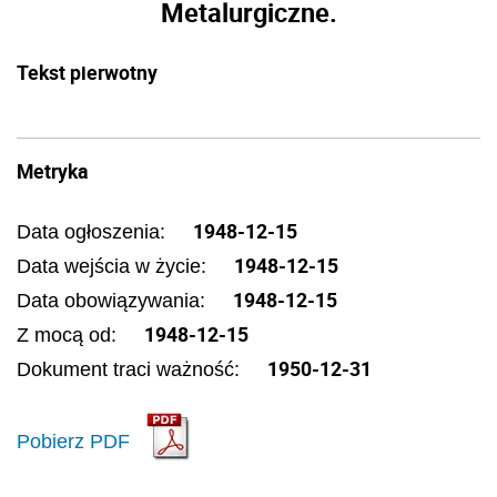
Metalurgiczne.
Tekst pierwotny
Metryka
1948-12-15
Data ogłoszenia:
1948-12-15
Data wejścia w życie:
1948-12-15
Data obowiązywania:
1948-12-15
Z mocą od:
1950-12-31
Dokument traci ważność:
Pobierz PDF