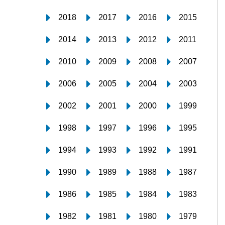
2018
2017
2016
2015
2014
2013
2012
2011
2010
2009
2008
2007
2006
2005
2004
2003
2002
2001
2000
1999
1998
1997
1996
1995
1994
1993
1992
1991
1990
1989
1988
1987
1986
1985
1984
1983
1982
1981
1980
1979