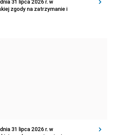
 31 lipca 2026 r. w
kiej zgody na zatrzymanie i
 31 lipca 2026 r. w