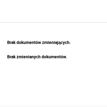
Brak dokumentów zmieniających.
Brak zmienianych dokumentów.