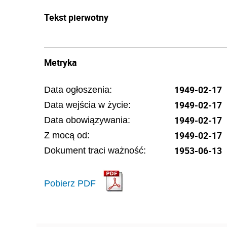
Tekst pierwotny
Metryka
1949-02-17
Data ogłoszenia:
1949-02-17
Data wejścia w życie:
1949-02-17
Data obowiązywania:
1949-02-17
Z mocą od:
1953-06-13
Dokument traci ważność:
Pobierz PDF