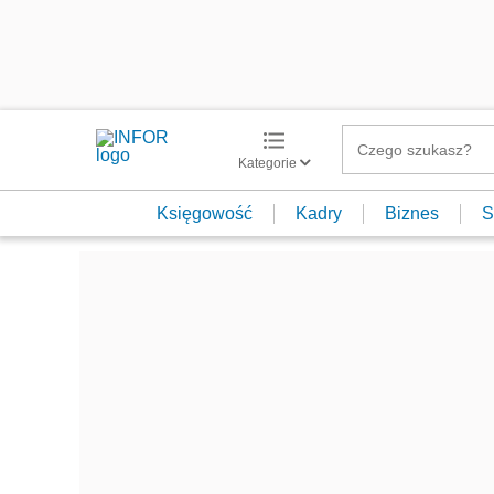
Kategorie
Księgowość
Kadry
Biznes
S