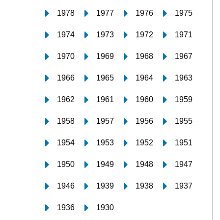
1978
1977
1976
1975
1974
1973
1972
1971
1970
1969
1968
1967
1966
1965
1964
1963
1962
1961
1960
1959
1958
1957
1956
1955
1954
1953
1952
1951
1950
1949
1948
1947
1946
1939
1938
1937
1936
1930