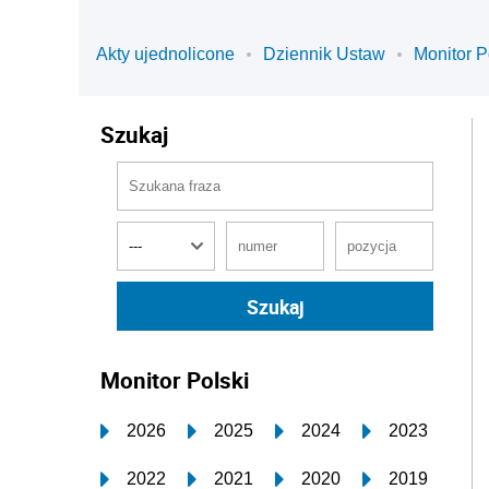
Akty ujednolicone
Dziennik Ustaw
Monitor P
Szukaj
Monitor Polski
2026
2025
2024
2023
2022
2021
2020
2019