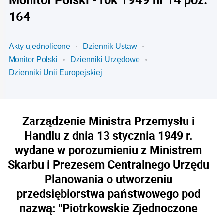
164
Akty ujednolicone
Dziennik Ustaw
Monitor Polski
Dzienniki Urzędowe
Dzienniki Unii Europejskiej
Zarządzenie Ministra Przemysłu i
Handlu z dnia 13 stycznia 1949 r.
wydane w porozumieniu z Ministrem
Skarbu i Prezesem Centralnego Urzędu
Planowania o utworzeniu
przedsiębiorstwa państwowego pod
nazwą: "Piotrkowskie Zjednoczone