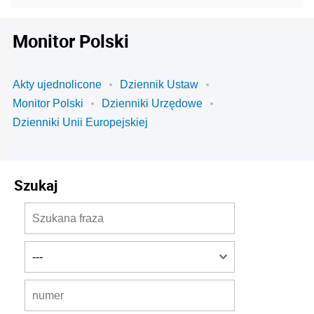
Monitor Polski
Akty ujednolicone
Dziennik Ustaw
Monitor Polski
Dzienniki Urzędowe
Dzienniki Unii Europejskiej
Szukaj