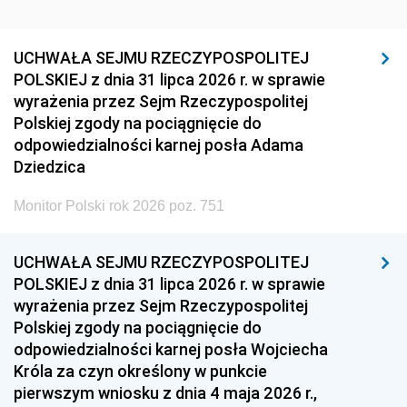
UCHWAŁA SEJMU RZECZYPOSPOLITEJ
POLSKIEJ z dnia 31 lipca 2026 r. w sprawie
wyrażenia przez Sejm Rzeczypospolitej
Polskiej zgody na pociągnięcie do
odpowiedzialności karnej posła Adama
Dziedzica
Monitor Polski rok 2026 poz. 751
UCHWAŁA SEJMU RZECZYPOSPOLITEJ
POLSKIEJ z dnia 31 lipca 2026 r. w sprawie
wyrażenia przez Sejm Rzeczypospolitej
Polskiej zgody na pociągnięcie do
odpowiedzialności karnej posła Wojciecha
Króla za czyn określony w punkcie
pierwszym wniosku z dnia 4 maja 2026 r.,