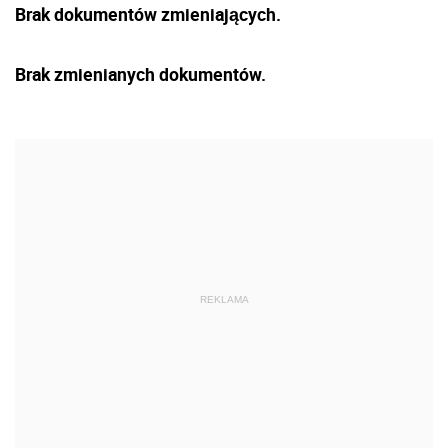
Brak dokumentów zmieniających.
Brak zmienianych dokumentów.