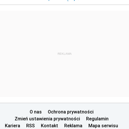
REKLAMA
O nas
Ochrona prywatności
Zmień ustawienia prywatności
Regulamin
Kariera
RSS
Kontakt
Reklama
Mapa serwisu