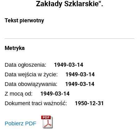
Zakłady Szklarskie".
Tekst pierwotny
Metryka
1949-03-14
Data ogłoszenia:
1949-03-14
Data wejścia w życie:
1949-03-14
Data obowiązywania:
1949-03-14
Z mocą od:
1950-12-31
Dokument traci ważność:
Pobierz PDF