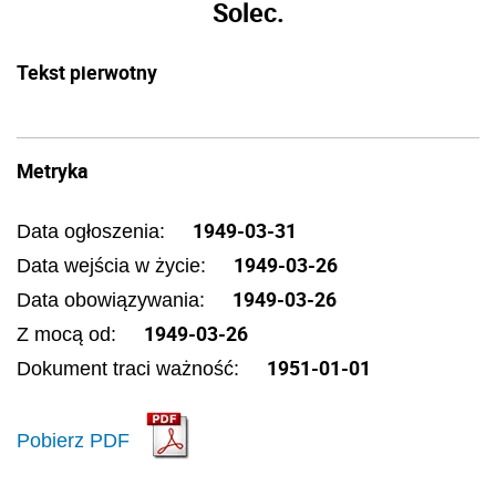
Solec.
Tekst pierwotny
Metryka
1949-03-31
Data ogłoszenia:
1949-03-26
Data wejścia w życie:
1949-03-26
Data obowiązywania:
1949-03-26
Z mocą od:
1951-01-01
Dokument traci ważność:
Pobierz PDF