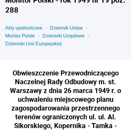
288
Akty ujednolicone
Dziennik Ustaw
Monitor Polski
Dzienniki Urzędowe
Dzienniki Unii Europejskiej
Obwieszczenie Przewodniczącego
Naczelnej Rady Odbudowy m. st.
Warszawy z dnia 26 marca 1949 r. o
uchwaleniu miejscowego planu
zagospodarowania przestrzennego
terenów ograniczonych ul. ul. Al.
Sikorskiego, Kopernika - Tamka -