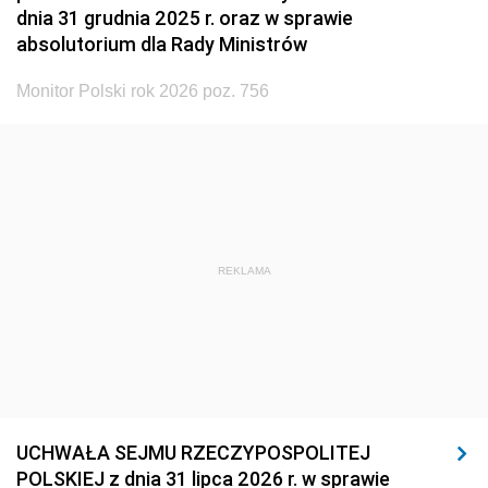
dnia 31 grudnia 2025 r. oraz w sprawie
absolutorium dla Rady Ministrów
Monitor Polski rok 2026 poz. 756
REKLAMA
UCHWAŁA SEJMU RZECZYPOSPOLITEJ
POLSKIEJ z dnia 31 lipca 2026 r. w sprawie