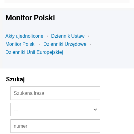
Monitor Polski
Akty ujednolicone
Dziennik Ustaw
Monitor Polski
Dzienniki Urzędowe
Dzienniki Unii Europejskiej
Szukaj