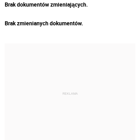
Brak dokumentów zmieniających.
Brak zmienianych dokumentów.