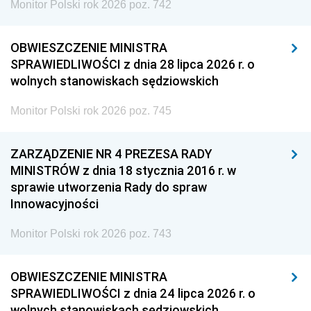
Monitor Polski rok 2026 poz. 742
OBWIESZCZENIE MINISTRA
SPRAWIEDLIWOŚCI z dnia 28 lipca 2026 r. o
wolnych stanowiskach sędziowskich
Monitor Polski rok 2026 poz. 745
ZARZĄDZENIE NR 4 PREZESA RADY
MINISTRÓW z dnia 18 stycznia 2016 r. w
sprawie utworzenia Rady do spraw
Innowacyjności
Monitor Polski rok 2026 poz. 743
OBWIESZCZENIE MINISTRA
SPRAWIEDLIWOŚCI z dnia 24 lipca 2026 r. o
wolnych stanowiskach sędziowskich