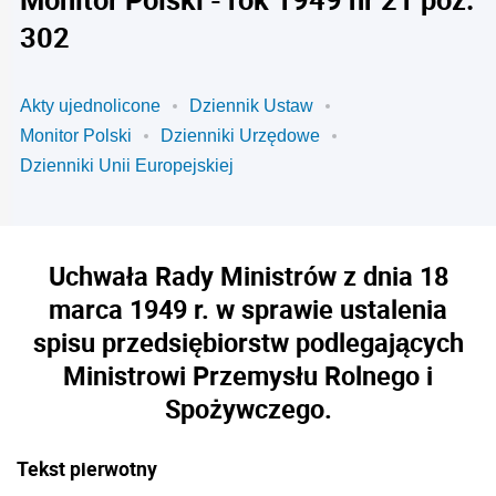
302
Akty ujednolicone
Dziennik Ustaw
Monitor Polski
Dzienniki Urzędowe
Dzienniki Unii Europejskiej
Uchwała Rady Ministrów z dnia 18
marca 1949 r. w sprawie ustalenia
spisu przedsiębiorstw podlegających
Ministrowi Przemysłu Rolnego i
Spożywczego.
Tekst pierwotny