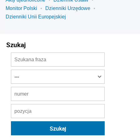
Monitor Polski
Dzienniki Urzędowe
Dzienniki Unii Europejskiej
Szukaj