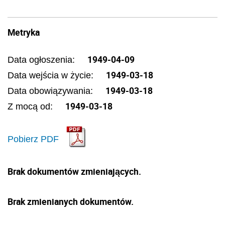
Metryka
1949-04-09
Data ogłoszenia:
1949-03-18
Data wejścia w życie:
1949-03-18
Data obowiązywania:
1949-03-18
Z mocą od:
Pobierz PDF
Brak dokumentów zmieniających.
Brak zmienianych dokumentów.