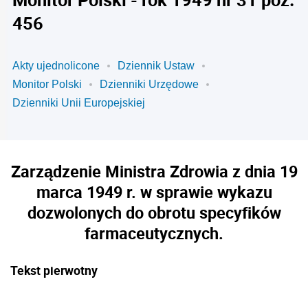
456
Akty ujednolicone
Dziennik Ustaw
Monitor Polski
Dzienniki Urzędowe
Dzienniki Unii Europejskiej
Zarządzenie Ministra Zdrowia z dnia 19
marca 1949 r. w sprawie wykazu
dozwolonych do obrotu specyfików
farmaceutycznych.
Tekst pierwotny