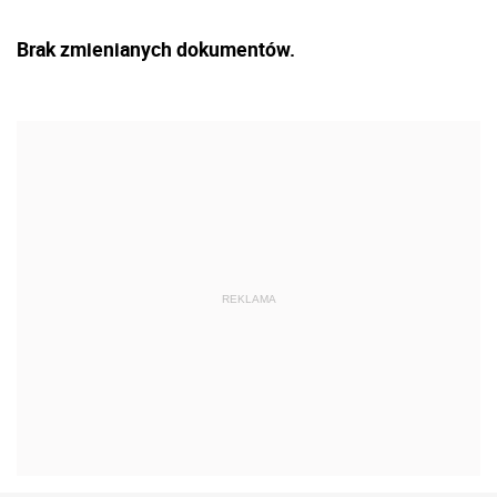
Brak zmienianych dokumentów.