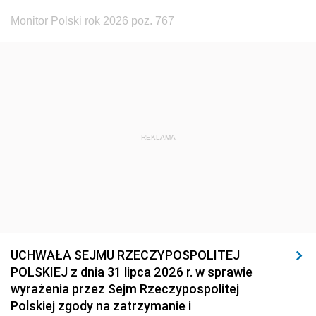
Monitor Polski rok 2026 poz. 767
REKLAMA
UCHWAŁA SEJMU RZECZYPOSPOLITEJ
POLSKIEJ z dnia 31 lipca 2026 r. w sprawie
wyrażenia przez Sejm Rzeczypospolitej
Polskiej zgody na zatrzymanie i