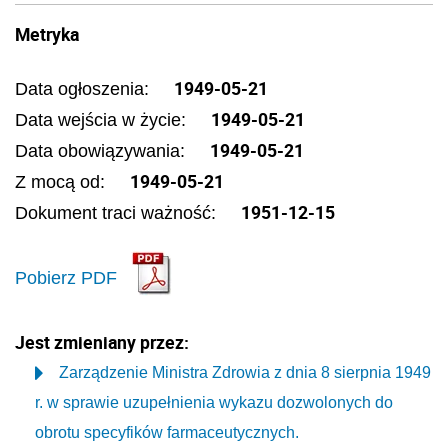
Metryka
1949-05-21
Data ogłoszenia:
1949-05-21
Data wejścia w życie:
1949-05-21
Data obowiązywania:
1949-05-21
Z mocą od:
1951-12-15
Dokument traci ważność:
Pobierz PDF
Jest zmieniany przez:
Zarządzenie Ministra Zdrowia z dnia 8 sierpnia 1949
r. w sprawie uzupełnienia wykazu dozwolonych do
obrotu specyfików farmaceutycznych.