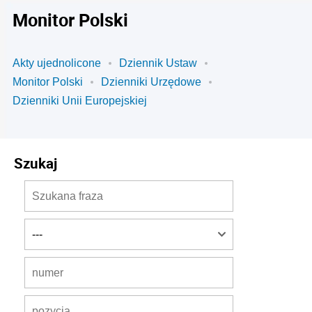
Monitor Polski
Akty ujednolicone
Dziennik Ustaw
Monitor Polski
Dzienniki Urzędowe
Dzienniki Unii Europejskiej
Szukaj