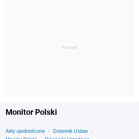
Monitor Polski
Akty ujednolicone
Dziennik Ustaw