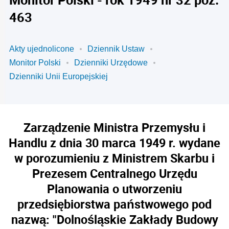
463
Akty ujednolicone
Dziennik Ustaw
Monitor Polski
Dzienniki Urzędowe
Dzienniki Unii Europejskiej
Zarządzenie Ministra Przemysłu i
Handlu z dnia 30 marca 1949 r. wydane
w porozumieniu z Ministrem Skarbu i
Prezesem Centralnego Urzędu
Planowania o utworzeniu
przedsiębiorstwa państwowego pod
nazwą: "Dolnośląskie Zakłady Budowy