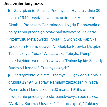
Jest zmieniany przez:
Zarządzenie Ministra Przemysłu i Handlu z dnia 30
marca 1949 r. wydane w porozumieniu z Ministrem
Skarbu i Prezesem Centralnego Urzędu Planowania o
połączeniu przedsiębiorstw państwowych: "Zakłady
Przemysłu Metalowego "Nysa", "Świdnicka Fabryka
Urządzeń Przemysłowych", "Kłodzka Fabryka Urządzeń
Technicznych" oraz "Wrocławska Fabryka Pomp" z
przedsiębiorstwem państwowym "Dolnośląskie Zakłady
Budowy Urządzeń Przemysłowych".
Zarządzenie Ministra Przemysłu Ciężkiego z dnia 31
grudnia 1949 r. w sprawie zmiany zarządzeń Ministra
Przemysłu i Handlu z dnia 30 marca 1949 r. o
utworzeniu przedsiębiorstw państwowych pod nazwą:
"Zakłady Budowy Urządzeń Technicznych", "Zakłady