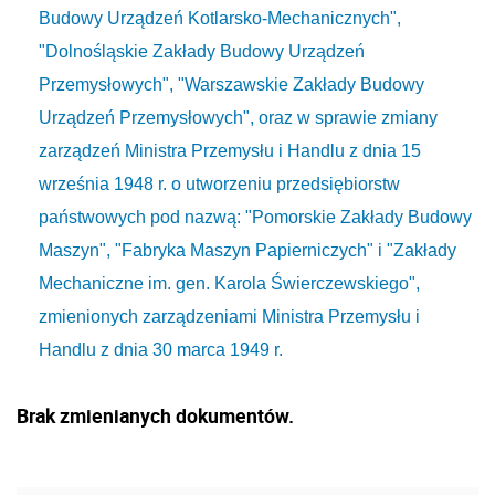
Budowy Urządzeń Kotlarsko-Mechanicznych",
"Dolnośląskie Zakłady Budowy Urządzeń
Przemysłowych", "Warszawskie Zakłady Budowy
Urządzeń Przemysłowych", oraz w sprawie zmiany
zarządzeń Ministra Przemysłu i Handlu z dnia 15
września 1948 r. o utworzeniu przedsiębiorstw
państwowych pod nazwą: "Pomorskie Zakłady Budowy
Maszyn", "Fabryka Maszyn Papierniczych" i "Zakłady
Mechaniczne im. gen. Karola Świerczewskiego",
zmienionych zarządzeniami Ministra Przemysłu i
Handlu z dnia 30 marca 1949 r.
Brak zmienianych dokumentów.