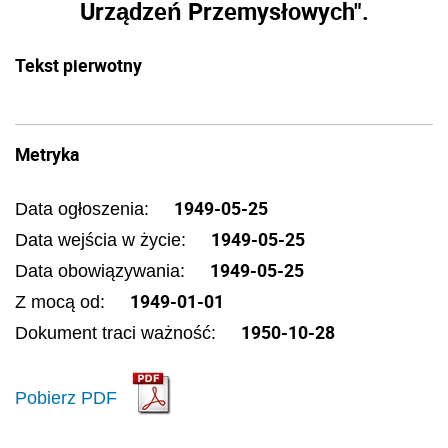
Urządzeń Przemysłowych".
Tekst pierwotny
Metryka
1949-05-25
Data ogłoszenia:
1949-05-25
Data wejścia w życie:
1949-05-25
Data obowiązywania:
1949-01-01
Z mocą od:
1950-10-28
Dokument traci ważność:
Pobierz PDF