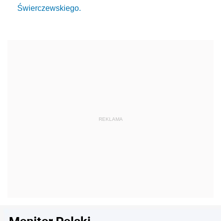
Świerczewskiego.