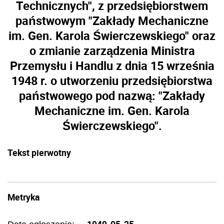
Technicznych", z przedsiębiorstwem
państwowym "Zakłady Mechaniczne
im. Gen. Karola Świerczewskiego" oraz
o zmianie zarządzenia Ministra
Przemysłu i Handlu z dnia 15 września
1948 r. o utworzeniu przedsiębiorstwa
państwowego pod nazwą: "Zakłady
Mechaniczne im. Gen. Karola
Świerczewskiego".
Tekst pierwotny
Metryka