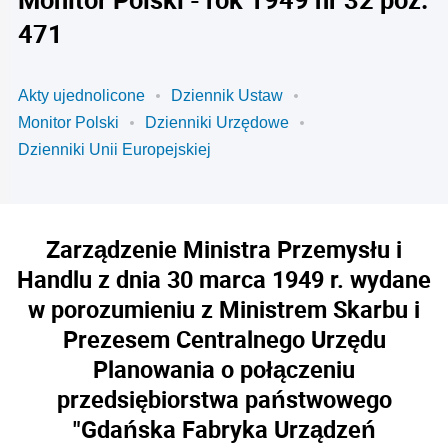
471
Akty ujednolicone
Dziennik Ustaw
Monitor Polski
Dzienniki Urzędowe
Dzienniki Unii Europejskiej
Zarządzenie Ministra Przemysłu i
Handlu z dnia 30 marca 1949 r. wydane
w porozumieniu z Ministrem Skarbu i
Prezesem Centralnego Urzędu
Planowania o połączeniu
przedsiębiorstwa państwowego
"Gdańska Fabryka Urządzeń