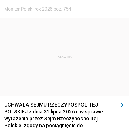
Monitor Polski rok 2026 poz. 754
REKLAMA
UCHWAŁA SEJMU RZECZYPOSPOLITEJ
POLSKIEJ z dnia 31 lipca 2026 r. w sprawie
wyrażenia przez Sejm Rzeczypospolitej
Polskiej zgody na pociągnięcie do