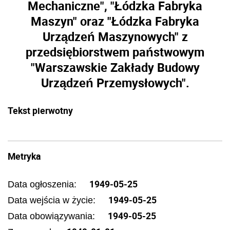
Mechaniczne", "Łódzka Fabryka
Maszyn" oraz "Łódzka Fabryka
Urządzeń Maszynowych" z
przedsiębiorstwem państwowym
"Warszawskie Zakłady Budowy
Urządzeń Przemysłowych".
Tekst pierwotny
Metryka
1949-05-25
Data ogłoszenia:
1949-05-25
Data wejścia w życie:
1949-05-25
Data obowiązywania: