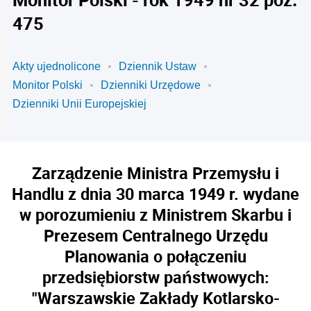
475
Akty ujednolicone
Dziennik Ustaw
Monitor Polski
Dzienniki Urzędowe
Dzienniki Unii Europejskiej
Zarządzenie Ministra Przemysłu i
Handlu z dnia 30 marca 1949 r. wydane
w porozumieniu z Ministrem Skarbu i
Prezesem Centralnego Urzędu
Planowania o połączeniu
przedsiębiorstw państwowych:
"Warszawskie Zakłady Kotlarsko-