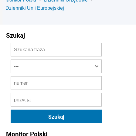
Dzienniki Unii Europejskiej
Szukaj
Monitor Polski