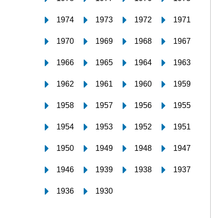
1974
1973
1972
1971
1970
1969
1968
1967
1966
1965
1964
1963
1962
1961
1960
1959
1958
1957
1956
1955
1954
1953
1952
1951
1950
1949
1948
1947
1946
1939
1938
1937
1936
1930