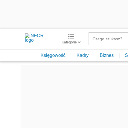
Kategorie
Księgowość
Kadry
Biznes
S