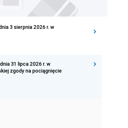
 3 sierpnia 2026 r. w
 31 lipca 2026 r. w
kiej zgody na pociągnięcie