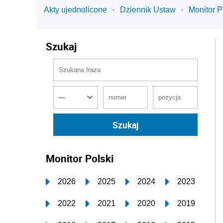
Akty ujednolicone
Dziennik Ustaw
Monitor P
Szukaj
Monitor Polski
2026
2025
2024
2023
2022
2021
2020
2019