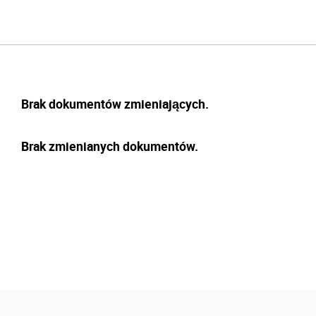
Brak dokumentów zmieniających.
Brak zmienianych dokumentów.