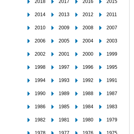
2018
2017
2016
2015
2014
2013
2012
2011
2010
2009
2008
2007
2006
2005
2004
2003
2002
2001
2000
1999
1998
1997
1996
1995
1994
1993
1992
1991
1990
1989
1988
1987
1986
1985
1984
1983
1982
1981
1980
1979
1978
1977
1976
1975