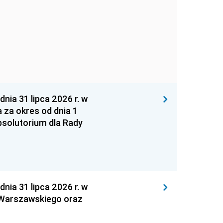
 31 lipca 2026 r. w
za okres od dnia 1
absolutorium dla Rady
 31 lipca 2026 r. w
 Warszawskiego oraz