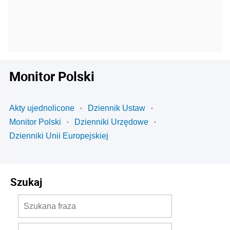
Monitor Polski
Akty ujednolicone
Dziennik Ustaw
Monitor Polski
Dzienniki Urzędowe
Dzienniki Unii Europejskiej
Szukaj