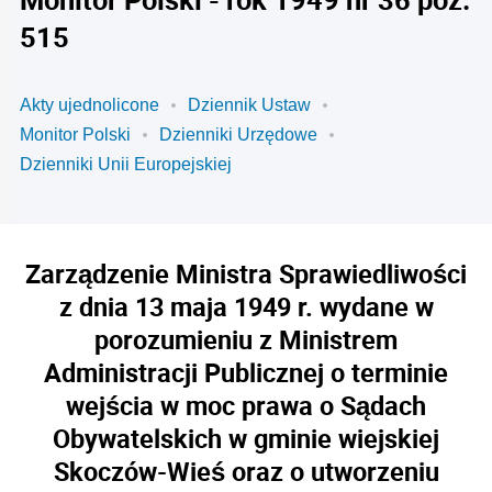
515
Akty ujednolicone
Dziennik Ustaw
Monitor Polski
Dzienniki Urzędowe
Dzienniki Unii Europejskiej
Zarządzenie Ministra Sprawiedliwości
z dnia 13 maja 1949 r. wydane w
porozumieniu z Ministrem
Administracji Publicznej o terminie
wejścia w moc prawa o Sądach
Obywatelskich w gminie wiejskiej
Skoczów-Wieś oraz o utworzeniu