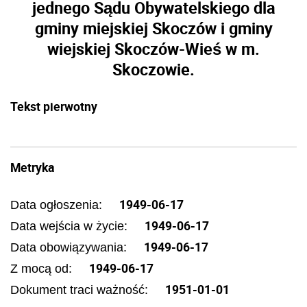
jednego Sądu Obywatelskiego dla
gminy miejskiej Skoczów i gminy
wiejskiej Skoczów-Wieś w m.
Skoczowie.
Tekst pierwotny
Metryka
1949-06-17
Data ogłoszenia:
1949-06-17
Data wejścia w życie:
1949-06-17
Data obowiązywania:
1949-06-17
Z mocą od:
1951-01-01
Dokument traci ważność: