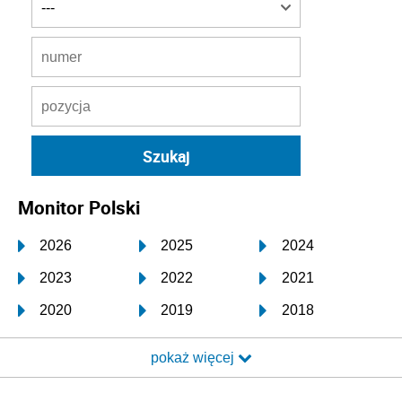
Monitor Polski
2026
2025
2024
2023
2022
2021
2020
2019
2018
2017
2016
2015
pokaż więcej
2014
2013
2012