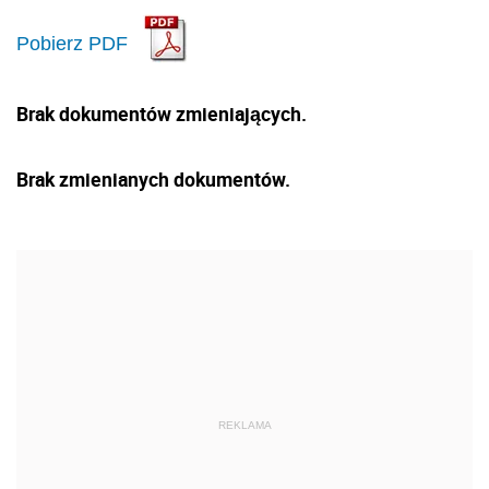
Pobierz PDF
Brak dokumentów zmieniających.
Brak zmienianych dokumentów.