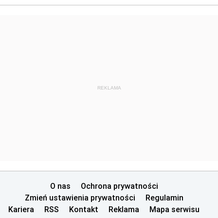
REKLAMA
O nas
Ochrona prywatności
Zmień ustawienia prywatności
Regulamin
Kariera
RSS
Kontakt
Reklama
Mapa serwisu