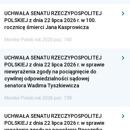
UCHWAŁA SENATU RZECZYPOSPOLITEJ
POLSKIEJ z dnia 22 lipca 2026 r. w 100.
rocznicę śmierci Jana Kasprowicza
Monitor Polski rok 2026 poz. 740
UCHWAŁA SENATU RZECZYPOSPOLITEJ
POLSKIEJ z dnia 22 lipca 2026 r. w sprawie
niewyrażenia zgody na pociągnięcie do
cywilnej odpowiedzialności sądowej
senatora Wadima Tyszkiewicza
Monitor Polski rok 2026 poz. 739
UCHWAŁA SENATU RZECZYPOSPOLITEJ
POLSKIEJ z dnia 22 lipca 2026 r. w sprawie
wyrażenia zgody na powołanie Rzecznika