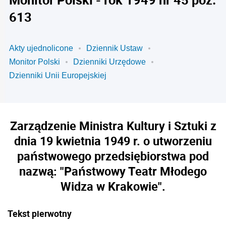
613
Akty ujednolicone
Dziennik Ustaw
Monitor Polski
Dzienniki Urzędowe
Dzienniki Unii Europejskiej
Zarządzenie Ministra Kultury i Sztuki z
dnia 19 kwietnia 1949 r. o utworzeniu
państwowego przedsiębiorstwa pod
nazwą: "Państwowy Teatr Młodego
Widza w Krakowie".
Tekst pierwotny