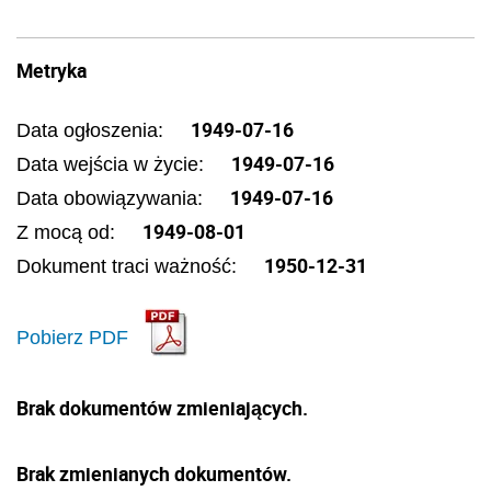
Metryka
1949-07-16
Data ogłoszenia:
1949-07-16
Data wejścia w życie:
1949-07-16
Data obowiązywania:
1949-08-01
Z mocą od:
1950-12-31
Dokument traci ważność:
Pobierz PDF
Brak dokumentów zmieniających.
Brak zmienianych dokumentów.