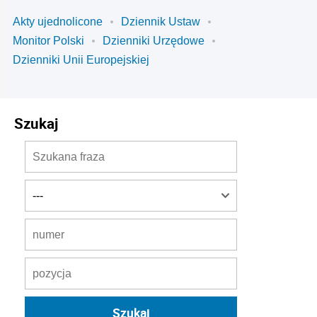
Akty ujednolicone
Dziennik Ustaw
Monitor Polski
Dzienniki Urzędowe
Dzienniki Unii Europejskiej
Szukaj