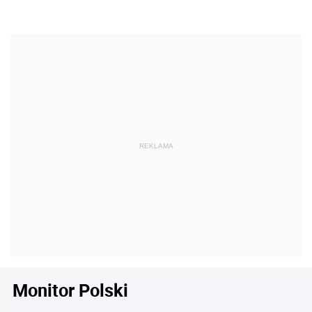
Monitor Polski