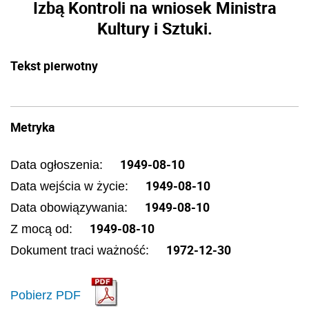
Izbą Kontroli na wniosek Ministra
Kultury i Sztuki.
Tekst pierwotny
Metryka
1949-08-10
Data ogłoszenia:
1949-08-10
Data wejścia w życie:
1949-08-10
Data obowiązywania:
1949-08-10
Z mocą od:
1972-12-30
Dokument traci ważność:
Pobierz PDF