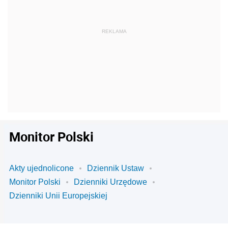
Monitor Polski
Akty ujednolicone
Dziennik Ustaw
Monitor Polski
Dzienniki Urzędowe
Dzienniki Unii Europejskiej