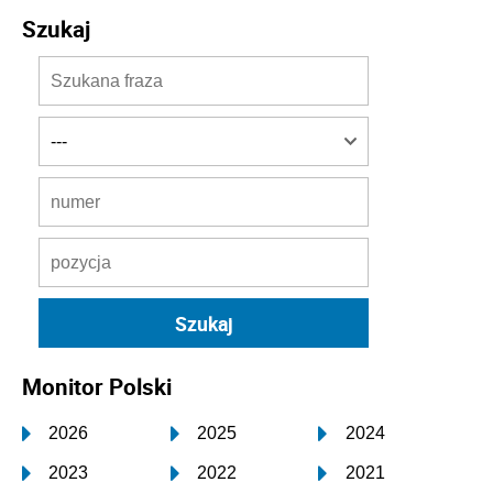
Szukaj
Monitor Polski
2026
2025
2024
2023
2022
2021