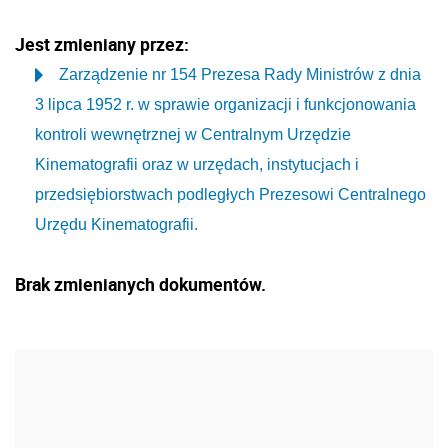
Jest zmieniany przez:
Zarządzenie nr 154 Prezesa Rady Ministrów z dnia
3 lipca 1952 r. w sprawie organizacji i funkcjonowania
kontroli wewnętrznej w Centralnym Urzędzie
Kinematografii oraz w urzędach, instytucjach i
przedsiębiorstwach podległych Prezesowi Centralnego
Urzędu Kinematografii.
Brak zmienianych dokumentów.