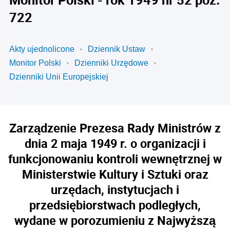
722
Akty ujednolicone
Dziennik Ustaw
Monitor Polski
Dzienniki Urzędowe
Dzienniki Unii Europejskiej
Zarządzenie Prezesa Rady Ministrów z
dnia 2 maja 1949 r. o organizacji i
funkcjonowaniu kontroli wewnętrznej w
Ministerstwie Kultury i Sztuki oraz
urzędach, instytucjach i
przedsiębiorstwach podległych,
wydane w porozumieniu z Najwyższą