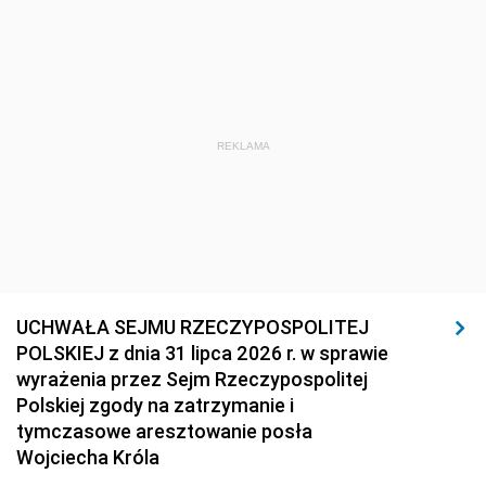
REKLAMA
UCHWAŁA SEJMU RZECZYPOSPOLITEJ
POLSKIEJ z dnia 31 lipca 2026 r. w sprawie
wyrażenia przez Sejm Rzeczypospolitej
Polskiej zgody na zatrzymanie i
tymczasowe aresztowanie posła
Wojciecha Króla