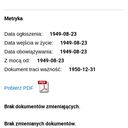
Metryka
1949-08-23
Data ogłoszenia:
1949-08-23
Data wejścia w życie:
1949-08-23
Data obowiązywania:
1949-08-23
Z mocą od:
1950-12-31
Dokument traci ważność:
Pobierz PDF
Brak dokumentów zmieniających.
Brak zmienianych dokumentów.