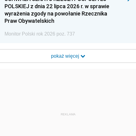
POLSKIEJ z dnia 22 lipca 2026 r. w sprawie
wyrażenia zgody na powołanie Rzecznika
Praw Obywatelskich
Monitor Polski rok 2026 poz. 737
pokaż więcej
REKLAMA