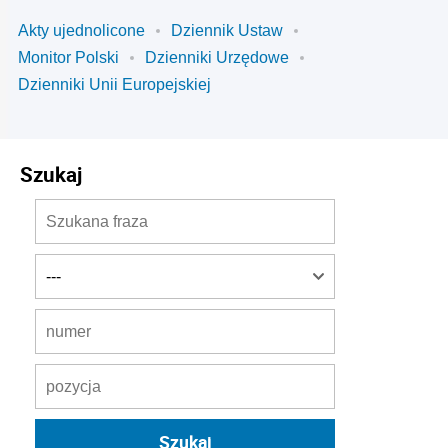
Akty ujednolicone
Dziennik Ustaw
Monitor Polski
Dzienniki Urzędowe
Dzienniki Unii Europejskiej
Szukaj