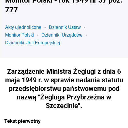
777
Akty ujednolicone
Dziennik Ustaw
Monitor Polski
Dzienniki Urzędowe
Dzienniki Unii Europejskiej
Zarządzenie Ministra Żeglugi z dnia 6
maja 1949 r. w sprawie nadania statutu
przedsiębiorstwu państwowemu pod
nazwą "Żegluga Przybrzeżna w
Szczecinie".
Tekst pierwotny