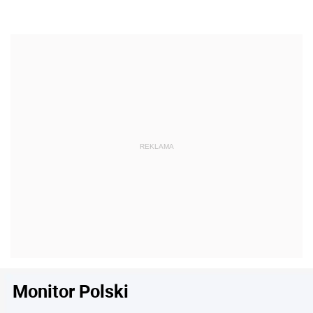
Monitor Polski