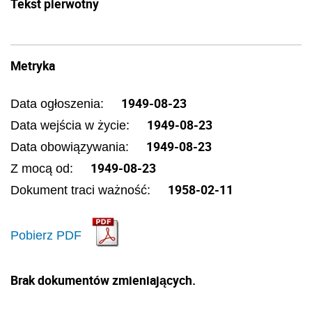
Tekst pierwotny
Metryka
1949-08-23
Data ogłoszenia:
1949-08-23
Data wejścia w życie:
1949-08-23
Data obowiązywania:
1949-08-23
Z mocą od:
1958-02-11
Dokument traci ważność:
Pobierz PDF
Brak dokumentów zmieniających.