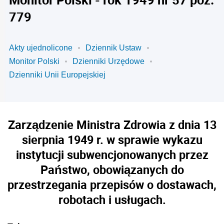
779
Akty ujednolicone
Dziennik Ustaw
Monitor Polski
Dzienniki Urzędowe
Dzienniki Unii Europejskiej
Zarządzenie Ministra Zdrowia z dnia 13
sierpnia 1949 r. w sprawie wykazu
instytucji subwencjonowanych przez
Państwo, obowiązanych do
przestrzegania przepisów o dostawach,
robotach i usługach.