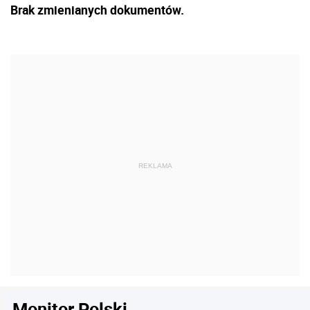
Brak zmienianych dokumentów.
Monitor Polski