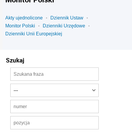
Akty ujednolicone
Dziennik Ustaw
Monitor Polski
Dzienniki Urzędowe
Dzienniki Unii Europejskiej
Szukaj