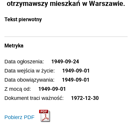
otrzymawszy mieszkań w Warszawie.
Tekst pierwotny
Metryka
1949-09-24
Data ogłoszenia:
1949-09-01
Data wejścia w życie:
1949-09-01
Data obowiązywania:
1949-09-01
Z mocą od:
1972-12-30
Dokument traci ważność:
Pobierz PDF