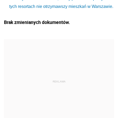
tych resortach nie otrzymawszy mieszkań w Warszawie.
Brak zmienianych dokumentów.