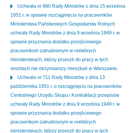
Uchwała nr 660 Rady Ministrów z dnia 15 września
1951 r. w sprawie rozciągnięcia na pracowników
Ministerstwa Państwowych Gospodarstw Rolnych
uchwały Rady Ministrów z dnia 9 września 1949 r. w
sprawie przyznania dodatku przejściowego
pracownikom zatrudnionym w niektórych
ministerstwach, którzy przeszli do pracy w tych
resortach nie otrzymawszy mieszkań w Warszawie.
Uchwała nr 711 Rady Ministrów z dnia 13
października 1951 r. o rozciągnięciu na pracowników
Centralnego Urzędu Skupu i Kontraktacji przepisów
uchwały Rady Ministrów z dnia 9 września 1949 r. w
sprawie przyznania dodatku przejściowego
pracownikom zatrudnionym w niektórych
ministerstwach, którzy przeszli do pracy w tych