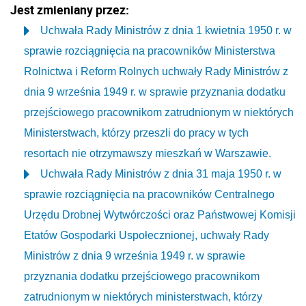
Jest zmieniany przez:
Uchwała Rady Ministrów z dnia 1 kwietnia 1950 r. w
sprawie rozciągnięcia na pracowników Ministerstwa
Rolnictwa i Reform Rolnych uchwały Rady Ministrów z
dnia 9 września 1949 r. w sprawie przyznania dodatku
przejściowego pracownikom zatrudnionym w niektórych
Ministerstwach, którzy przeszli do pracy w tych
resortach nie otrzymawszy mieszkań w Warszawie.
Uchwała Rady Ministrów z dnia 31 maja 1950 r. w
sprawie rozciągnięcia na pracowników Centralnego
Urzędu Drobnej Wytwórczości oraz Państwowej Komisji
Etatów Gospodarki Uspołecznionej, uchwały Rady
Ministrów z dnia 9 września 1949 r. w sprawie
przyznania dodatku przejściowego pracownikom
zatrudnionym w niektórych ministerstwach, którzy