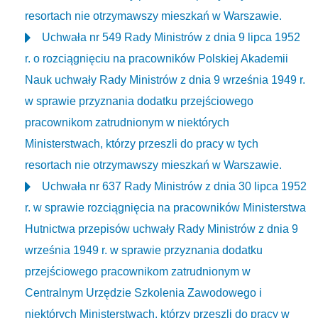
resortach nie otrzymawszy mieszkań w Warszawie.
Uchwała nr 549 Rady Ministrów z dnia 9 lipca 1952
r. o rozciągnięciu na pracowników Polskiej Akademii
Nauk uchwały Rady Ministrów z dnia 9 września 1949 r.
w sprawie przyznania dodatku przejściowego
pracownikom zatrudnionym w niektórych
Ministerstwach, którzy przeszli do pracy w tych
resortach nie otrzymawszy mieszkań w Warszawie.
Uchwała nr 637 Rady Ministrów z dnia 30 lipca 1952
r. w sprawie rozciągnięcia na pracowników Ministerstwa
Hutnictwa przepisów uchwały Rady Ministrów z dnia 9
września 1949 r. w sprawie przyznania dodatku
przejściowego pracownikom zatrudnionym w
Centralnym Urzędzie Szkolenia Zawodowego i
niektórych Ministerstwach, którzy przeszli do pracy w