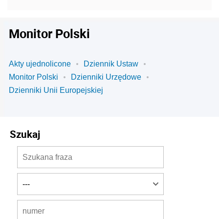
Monitor Polski
Akty ujednolicone
Dziennik Ustaw
Monitor Polski
Dzienniki Urzędowe
Dzienniki Unii Europejskiej
Szukaj