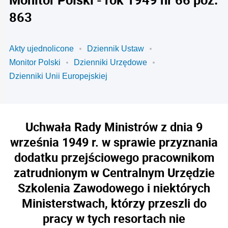
863
Akty ujednolicone
Dziennik Ustaw
Monitor Polski
Dzienniki Urzędowe
Dzienniki Unii Europejskiej
Uchwała Rady Ministrów z dnia 9
września 1949 r. w sprawie przyznania
dodatku przejściowego pracownikom
zatrudnionym w Centralnym Urzędzie
Szkolenia Zawodowego i niektórych
Ministerstwach, którzy przeszli do
pracy w tych resortach nie