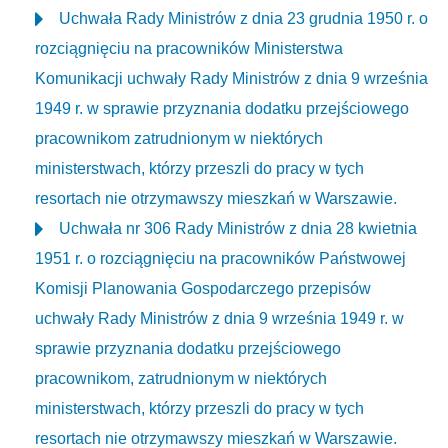
Uchwała Rady Ministrów z dnia 23 grudnia 1950 r. o
rozciągnięciu na pracowników Ministerstwa
Komunikacji uchwały Rady Ministrów z dnia 9 września
1949 r. w sprawie przyznania dodatku przejściowego
pracownikom zatrudnionym w niektórych
ministerstwach, którzy przeszli do pracy w tych
resortach nie otrzymawszy mieszkań w Warszawie.
Uchwała nr 306 Rady Ministrów z dnia 28 kwietnia
1951 r. o rozciągnięciu na pracowników Państwowej
Komisji Planowania Gospodarczego przepisów
uchwały Rady Ministrów z dnia 9 września 1949 r. w
sprawie przyznania dodatku przejściowego
pracownikom, zatrudnionym w niektórych
ministerstwach, którzy przeszli do pracy w tych
resortach nie otrzymawszy mieszkań w Warszawie.