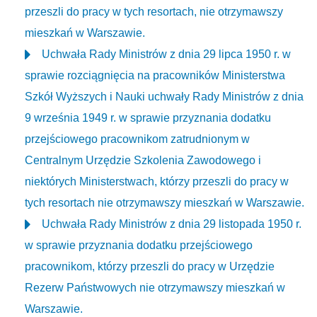
przeszli do pracy w tych resortach, nie otrzymawszy
mieszkań w Warszawie.
Uchwała Rady Ministrów z dnia 29 lipca 1950 r. w
sprawie rozciągnięcia na pracowników Ministerstwa
Szkół Wyższych i Nauki uchwały Rady Ministrów z dnia
9 września 1949 r. w sprawie przyznania dodatku
przejściowego pracownikom zatrudnionym w
Centralnym Urzędzie Szkolenia Zawodowego i
niektórych Ministerstwach, którzy przeszli do pracy w
tych resortach nie otrzymawszy mieszkań w Warszawie.
Uchwała Rady Ministrów z dnia 29 listopada 1950 r.
w sprawie przyznania dodatku przejściowego
pracownikom, którzy przeszli do pracy w Urzędzie
Rezerw Państwowych nie otrzymawszy mieszkań w
Warszawie.