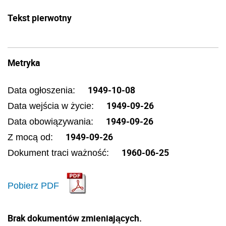
Tekst pierwotny
Metryka
1949-10-08
Data ogłoszenia:
1949-09-26
Data wejścia w życie:
1949-09-26
Data obowiązywania:
1949-09-26
Z mocą od:
1960-06-25
Dokument traci ważność:
Pobierz PDF
Brak dokumentów zmieniających.