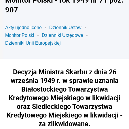
907
Akty ujednolicone
Dziennik Ustaw
Monitor Polski
Dzienniki Urzędowe
Dzienniki Unii Europejskiej
Decyzja Ministra Skarbu z dnia 26
września 1949 r. w sprawie uznania
Białostockiego Towarzystwa
Kredytowego Miejskiego w likwidacji
oraz Siedleckiego Towarzystwa
Kredytowego Miejskiego w likwidacji -
za zlikwidowane.