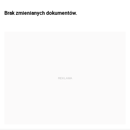
Brak zmienianych dokumentów.