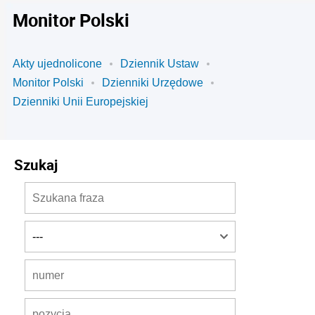
Monitor Polski
Akty ujednolicone
Dziennik Ustaw
Monitor Polski
Dzienniki Urzędowe
Dzienniki Unii Europejskiej
Szukaj