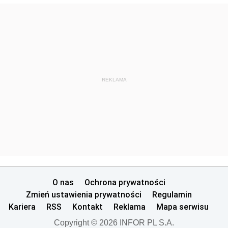
REKLAMA
O nas
Ochrona prywatności
Zmień ustawienia prywatności
Regulamin
Kariera
RSS
Kontakt
Reklama
Mapa serwisu
Copyright © 2026 INFOR PL S.A.