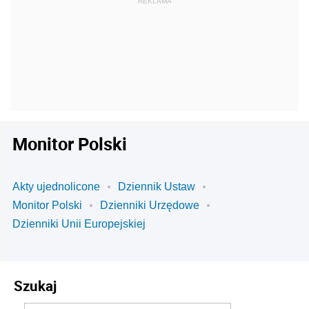
Monitor Polski
Akty ujednolicone
Dziennik Ustaw
Monitor Polski
Dzienniki Urzędowe
Dzienniki Unii Europejskiej
Szukaj