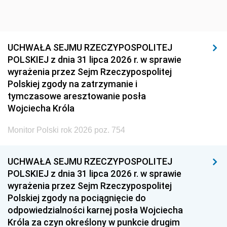
UCHWAŁA SEJMU RZECZYPOSPOLITEJ
POLSKIEJ z dnia 31 lipca 2026 r. w sprawie
wyrażenia przez Sejm Rzeczypospolitej
Polskiej zgody na zatrzymanie i
tymczasowe aresztowanie posła
Wojciecha Króla
Monitor Polski rok 2026 poz. 754
UCHWAŁA SEJMU RZECZYPOSPOLITEJ
POLSKIEJ z dnia 31 lipca 2026 r. w sprawie
wyrażenia przez Sejm Rzeczypospolitej
Polskiej zgody na pociągnięcie do
odpowiedzialności karnej posła Wojciecha
Króla za czyn określony w punkcie drugim