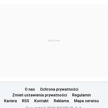
REKLAMA
O nas
Ochrona prywatności
Zmień ustawienia prywatności
Regulamin
Kariera
RSS
Kontakt
Reklama
Mapa serwisu