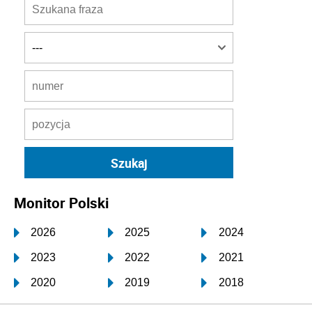
Monitor Polski
2026
2025
2024
2023
2022
2021
2020
2019
2018
2017
2016
2015