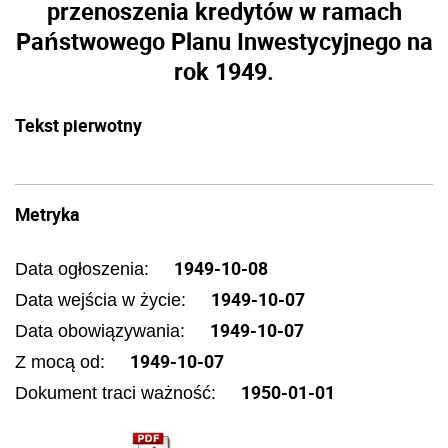
przenoszenia kredytów w ramach
Państwowego Planu Inwestycyjnego na
rok 1949.
Tekst pierwotny
Metryka
1949-10-08
Data ogłoszenia:
1949-10-07
Data wejścia w życie:
1949-10-07
Data obowiązywania:
1949-10-07
Z mocą od:
1950-01-01
Dokument traci ważność: