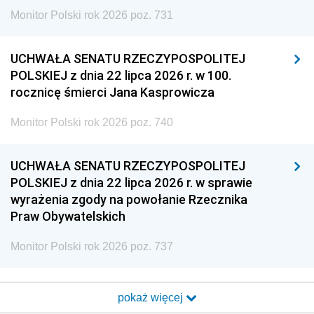
Monitor Polski rok 2026 poz. 731
UCHWAŁA SENATU RZECZYPOSPOLITEJ
POLSKIEJ z dnia 22 lipca 2026 r. w 100.
rocznicę śmierci Jana Kasprowicza
Monitor Polski rok 2026 poz. 740
UCHWAŁA SENATU RZECZYPOSPOLITEJ
POLSKIEJ z dnia 22 lipca 2026 r. w sprawie
wyrażenia zgody na powołanie Rzecznika
Praw Obywatelskich
Monitor Polski rok 2026 poz. 737
pokaż więcej