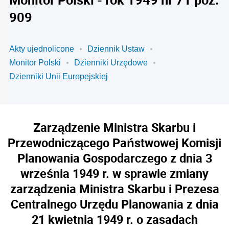
909
Akty ujednolicone
Dziennik Ustaw
Monitor Polski
Dzienniki Urzędowe
Dzienniki Unii Europejskiej
Zarządzenie Ministra Skarbu i
Przewodniczącego Państwowej Komisji
Planowania Gospodarczego z dnia 3
września 1949 r. w sprawie zmiany
zarządzenia Ministra Skarbu i Prezesa
Centralnego Urzędu Planowania z dnia
21 kwietnia 1949 r. o zasadach