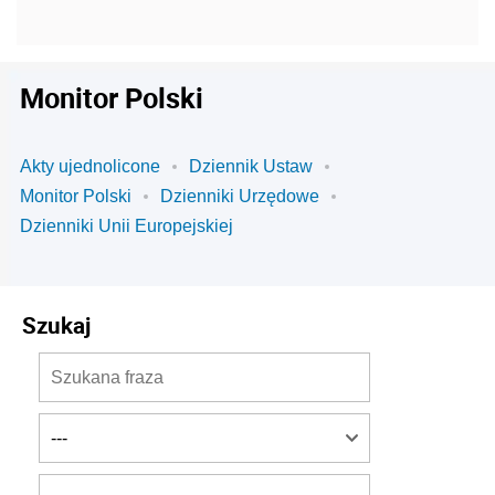
Monitor Polski
Akty ujednolicone
Dziennik Ustaw
Monitor Polski
Dzienniki Urzędowe
Dzienniki Unii Europejskiej
Szukaj