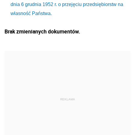
dnia 6 grudnia 1952 r. o przejęciu przedsiębiorstw na
własność Państwa.
Brak zmienianych dokumentów.