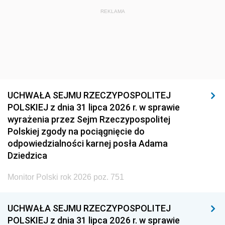
REKLAMA
UCHWAŁA SEJMU RZECZYPOSPOLITEJ
POLSKIEJ z dnia 31 lipca 2026 r. w sprawie
wyrażenia przez Sejm Rzeczypospolitej
Polskiej zgody na pociągnięcie do
odpowiedzialności karnej posła Adama
Dziedzica
Monitor Polski rok 2026 poz. 751
UCHWAŁA SEJMU RZECZYPOSPOLITEJ
POLSKIEJ z dnia 31 lipca 2026 r. w sprawie