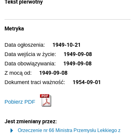
Tekst pierwotny
Metryka
1949-10-21
Data ogłoszenia:
1949-09-08
Data wejścia w życie:
1949-09-08
Data obowiązywania:
1949-09-08
Z mocą od:
1954-09-01
Dokument traci ważność:
Pobierz PDF
Jest zmieniany przez:
Orzeczenie nr 66 Ministra Przemysłu Lekkiego z