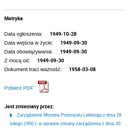
Metryka
1949-10-28
Data ogłoszenia:
1949-09-30
Data wejścia w życie:
1949-09-30
Data obowiązywania:
1949-09-30
Z mocą od:
1958-03-08
Dokument traci ważność:
Pobierz PDF
Jest zmieniany przez:
Zarządzenie Ministra Przemysłu Lekkiego z dnia 28
lutego 1950 r. w sprawie zmiany zarządzenia z dnia 30