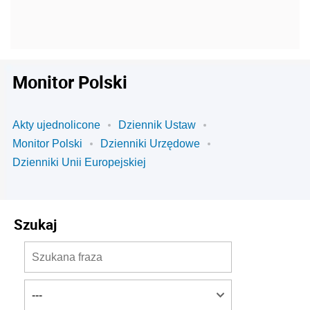
Monitor Polski
Akty ujednolicone
Dziennik Ustaw
Monitor Polski
Dzienniki Urzędowe
Dzienniki Unii Europejskiej
Szukaj