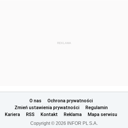
REKLAMA
O nas
Ochrona prywatności
Zmień ustawienia prywatności
Regulamin
Kariera
RSS
Kontakt
Reklama
Mapa serwisu
Copyright © 2026 INFOR PL S.A.