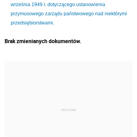
września 1949 r. dotyczącego ustanowienia
przymusowego zarządu państwowego nad niektórymi
przedsiębiorstwami.
Brak zmienianych dokumentów.