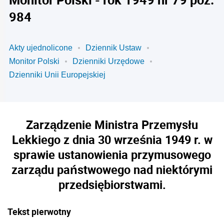
984
Akty ujednolicone
Dziennik Ustaw
Monitor Polski
Dzienniki Urzędowe
Dzienniki Unii Europejskiej
Zarządzenie Ministra Przemysłu
Lekkiego z dnia 30 września 1949 r. w
sprawie ustanowienia przymusowego
zarządu państwowego nad niektórymi
przedsiębiorstwami.
Tekst pierwotny