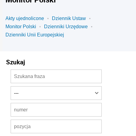
Akty ujednolicone
Dziennik Ustaw
Monitor Polski
Dzienniki Urzędowe
Dzienniki Unii Europejskiej
Szukaj