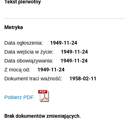
Tekst pierwotny
Metryka
1949-11-24
Data ogłoszenia:
1949-11-24
Data wejścia w życie:
1949-11-24
Data obowiązywania:
1949-11-24
Z mocą od:
1958-02-11
Dokument traci ważność:
Pobierz PDF
Brak dokumentów zmieniających.