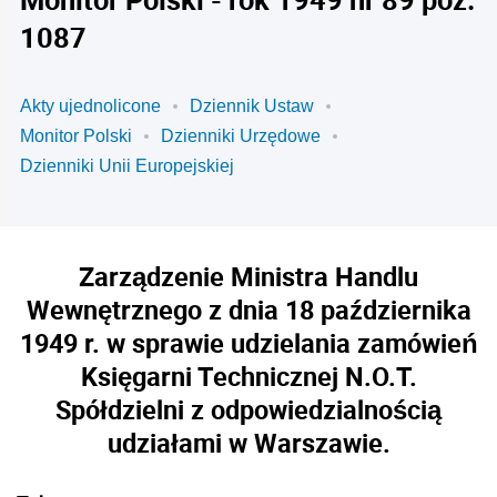
1087
Akty ujednolicone
Dziennik Ustaw
Monitor Polski
Dzienniki Urzędowe
Dzienniki Unii Europejskiej
Zarządzenie Ministra Handlu
Wewnętrznego z dnia 18 października
1949 r. w sprawie udzielania zamówień
Księgarni Technicznej N.O.T.
Spółdzielni z odpowiedzialnością
udziałami w Warszawie.