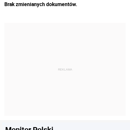
Brak zmienianych dokumentów.
Monitor Polski