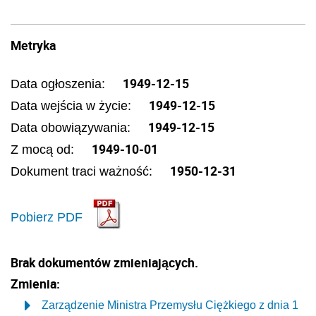
Metryka
1949-12-15
Data ogłoszenia:
1949-12-15
Data wejścia w życie:
1949-12-15
Data obowiązywania:
1949-10-01
Z mocą od:
1950-12-31
Dokument traci ważność:
Pobierz PDF
Brak dokumentów zmieniających.
Zmienia:
Zarządzenie Ministra Przemysłu Ciężkiego z dnia 1