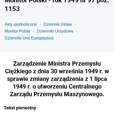
1153
Akty ujednolicone
Dziennik Ustaw
Monitor Polski
Dzienniki Urzędowe
Dzienniki Unii Europejskiej
Zarządzenie Ministra Przemysłu
Ciężkiego z dnia 30 września 1949 r. w
sprawie zmiany zarządzenia z 1 lipca
1949 r. o utworzeniu Centralnego
Zarządu Przemysłu Maszynowego.
Tekst pierwotny