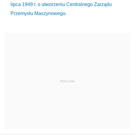
lipca 1949 r. o utworzeniu Centralnego Zarządu
Przemysłu Maszynowego.