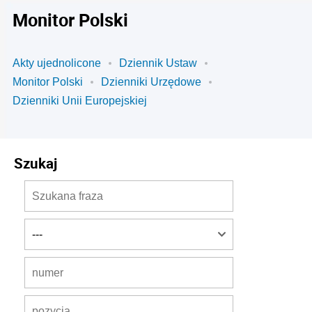
Monitor Polski
Akty ujednolicone
Dziennik Ustaw
Monitor Polski
Dzienniki Urzędowe
Dzienniki Unii Europejskiej
Szukaj