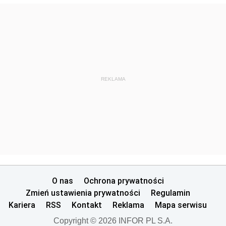
REKLAMA
O nas
Ochrona prywatności
Zmień ustawienia prywatności
Regulamin
Kariera
RSS
Kontakt
Reklama
Mapa serwisu
Copyright © 2026 INFOR PL S.A.