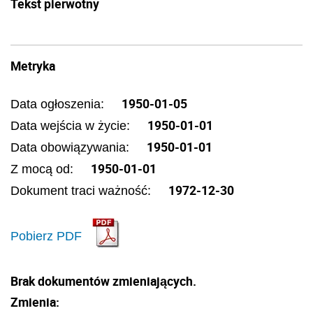
Tekst pierwotny
Metryka
1950-01-05
Data ogłoszenia:
1950-01-01
Data wejścia w życie:
1950-01-01
Data obowiązywania:
1950-01-01
Z mocą od:
1972-12-30
Dokument traci ważność:
Pobierz PDF
Brak dokumentów zmieniających.
Zmienia: