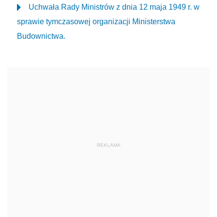
Uchwała Rady Ministrów z dnia 12 maja 1949 r. w
sprawie tymczasowej organizacji Ministerstwa
Budownictwa.