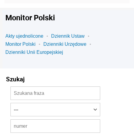
Monitor Polski
Akty ujednolicone
Dziennik Ustaw
Monitor Polski
Dzienniki Urzędowe
Dzienniki Unii Europejskiej
Szukaj