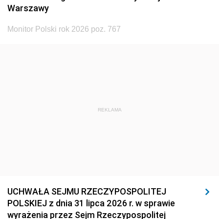
Warszawy
Monitor Polski rok 2026 poz. 767
REKLAMA
UCHWAŁA SEJMU RZECZYPOSPOLITEJ
POLSKIEJ z dnia 31 lipca 2026 r. w sprawie
wyrażenia przez Sejm Rzeczypospolitej