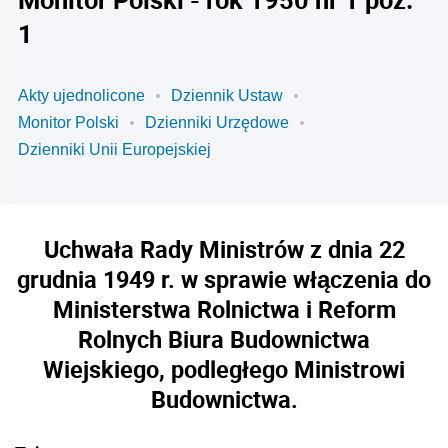
1
Akty ujednolicone
Dziennik Ustaw
Monitor Polski
Dzienniki Urzędowe
Dzienniki Unii Europejskiej
Uchwała Rady Ministrów z dnia 22
grudnia 1949 r. w sprawie włączenia do
Ministerstwa Rolnictwa i Reform
Rolnych Biura Budownictwa
Wiejskiego, podległego Ministrowi
Budownictwa.