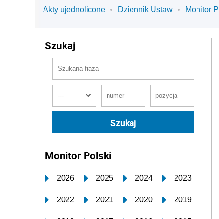
Akty ujednolicone
Dziennik Ustaw
Monitor P
Szukaj
Monitor Polski
2026
2025
2024
2023
2022
2021
2020
2019