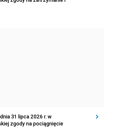
 31 lipca 2026 r. w
kiej zgody na pociągnięcie