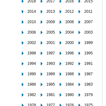
2018
2017
2016
2015
2014
2013
2012
2011
2010
2009
2008
2007
2006
2005
2004
2003
2002
2001
2000
1999
1998
1997
1996
1995
1994
1993
1992
1991
1990
1989
1988
1987
1986
1985
1984
1983
1982
1981
1980
1979
1978
1977
1976
1975