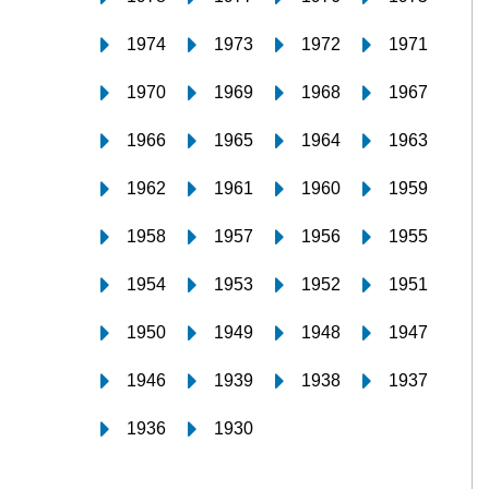
1974
1973
1972
1971
1970
1969
1968
1967
1966
1965
1964
1963
1962
1961
1960
1959
1958
1957
1956
1955
1954
1953
1952
1951
1950
1949
1948
1947
1946
1939
1938
1937
1936
1930