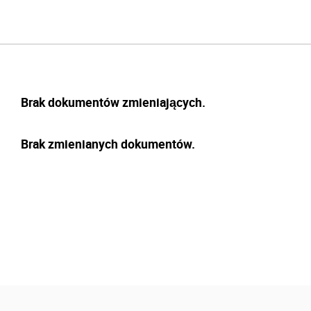
Brak dokumentów zmieniających.
Brak zmienianych dokumentów.