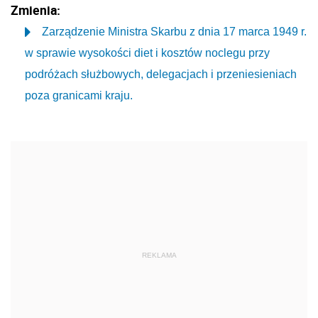
Zmienia:
Zarządzenie Ministra Skarbu z dnia 17 marca 1949 r.
w sprawie wysokości diet i kosztów noclegu przy
podróżach służbowych, delegacjach i przeniesieniach
poza granicami kraju.