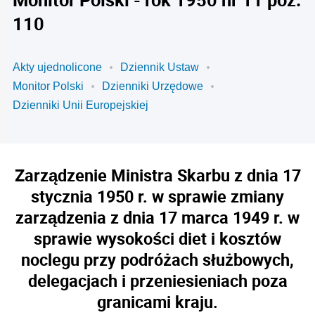
110
Akty ujednolicone
Dziennik Ustaw
Monitor Polski
Dzienniki Urzędowe
Dzienniki Unii Europejskiej
Zarządzenie Ministra Skarbu z dnia 17
stycznia 1950 r. w sprawie zmiany
zarządzenia z dnia 17 marca 1949 r. w
sprawie wysokości diet i kosztów
noclegu przy podróżach służbowych,
delegacjach i przeniesieniach poza
granicami kraju.