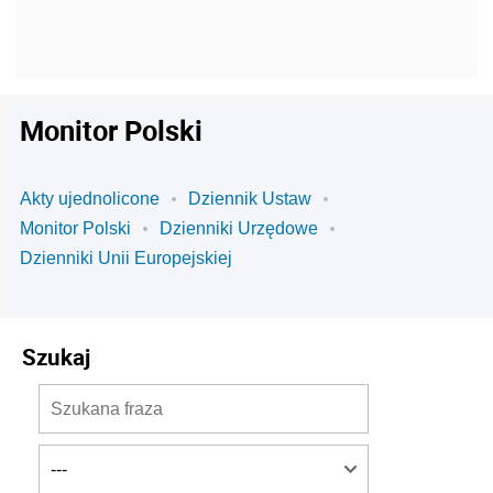
Monitor Polski
Akty ujednolicone
Dziennik Ustaw
Monitor Polski
Dzienniki Urzędowe
Dzienniki Unii Europejskiej
Szukaj