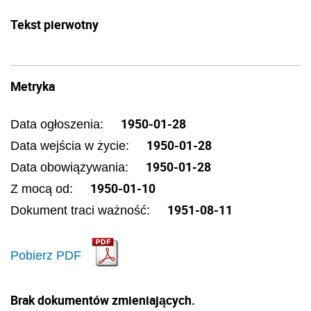
Tekst pierwotny
Metryka
1950-01-28
Data ogłoszenia:
1950-01-28
Data wejścia w życie:
1950-01-28
Data obowiązywania:
1950-01-10
Z mocą od:
1951-08-11
Dokument traci ważność:
Pobierz PDF
Brak dokumentów zmieniających.