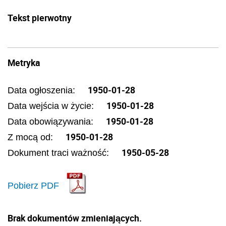
Tekst pierwotny
Metryka
1950-01-28
Data ogłoszenia:
1950-01-28
Data wejścia w życie:
1950-01-28
Data obowiązywania:
1950-01-28
Z mocą od:
1950-05-28
Dokument traci ważność:
Pobierz PDF
Brak dokumentów zmieniających.