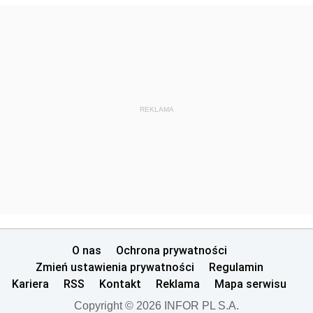
REKLAMA
O nas
Ochrona prywatności
Zmień ustawienia prywatności
Regulamin
Kariera
RSS
Kontakt
Reklama
Mapa serwisu
Copyright © 2026 INFOR PL S.A.