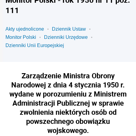
111
Akty ujednolicone
Dziennik Ustaw
Monitor Polski
Dzienniki Urzędowe
Dzienniki Unii Europejskiej
Zarządzenie Ministra Obrony
Narodowej z dnia 4 stycznia 1950 r.
wydane w porozumieniu z Ministrem
Administracji Publicznej w sprawie
zwolnienia niektórych osób od
powszechnego obowiązku
wojskowego.