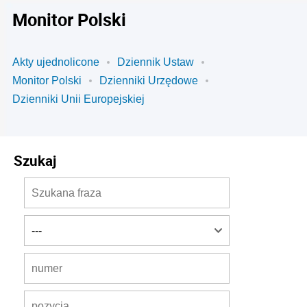
Monitor Polski
Akty ujednolicone
Dziennik Ustaw
Monitor Polski
Dzienniki Urzędowe
Dzienniki Unii Europejskiej
Szukaj