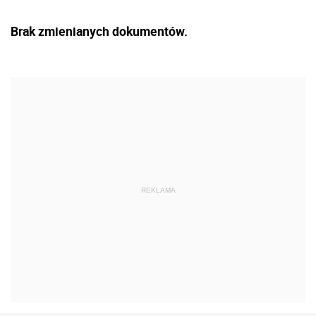
Brak zmienianych dokumentów.