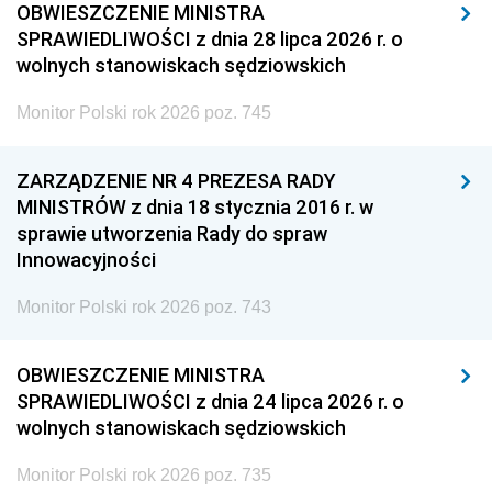
OBWIESZCZENIE MINISTRA
SPRAWIEDLIWOŚCI z dnia 28 lipca 2026 r. o
wolnych stanowiskach sędziowskich
Monitor Polski rok 2026 poz. 745
ZARZĄDZENIE NR 4 PREZESA RADY
MINISTRÓW z dnia 18 stycznia 2016 r. w
sprawie utworzenia Rady do spraw
Innowacyjności
Monitor Polski rok 2026 poz. 743
OBWIESZCZENIE MINISTRA
SPRAWIEDLIWOŚCI z dnia 24 lipca 2026 r. o
wolnych stanowiskach sędziowskich
Monitor Polski rok 2026 poz. 735