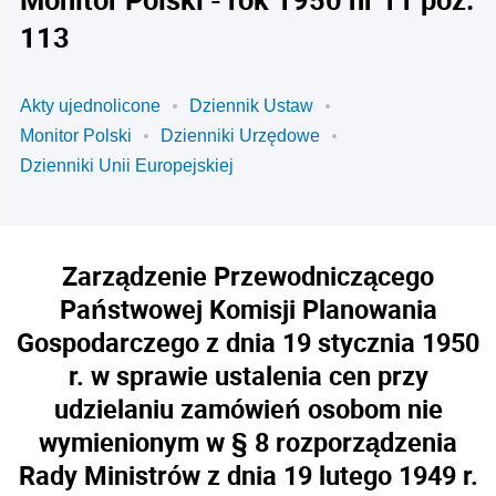
113
Akty ujednolicone
Dziennik Ustaw
Monitor Polski
Dzienniki Urzędowe
Dzienniki Unii Europejskiej
Zarządzenie Przewodniczącego
Państwowej Komisji Planowania
Gospodarczego z dnia 19 stycznia 1950
r. w sprawie ustalenia cen przy
udzielaniu zamówień osobom nie
wymienionym w § 8 rozporządzenia
Rady Ministrów z dnia 19 lutego 1949 r.