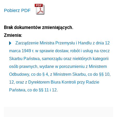
Pobierz PDF
Brak dokumentów zmieniających.
Zmienia:
Zarządzenie Ministra Przemysłu i Handlu z dnia 12
marca 1949 r. w sprawie dostaw, robót i usług na rzecz
Skarbu Państwa, samorządu oraz niektórych kategorii
osób prawnych, wydane w porozumieniu z Ministrem
Odbudowy, co do § 4, z Ministrem Skarbu, co do §§ 10,
12, oraz z Dyrektorem Biura Kontroli przy Radzie
Państwa, co do §§ 11 i 12.