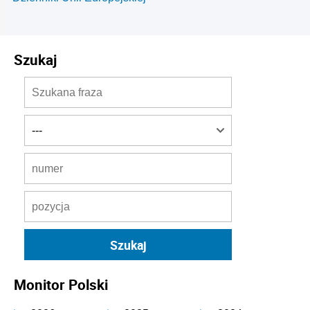
Szukaj
Monitor Polski