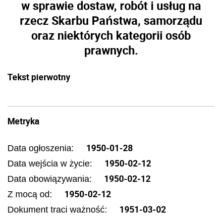
w sprawie dostaw, robót i usług na
rzecz Skarbu Państwa, samorządu
oraz niektórych kategorii osób
prawnych.
Tekst pierwotny
Metryka
1950-01-28
Data ogłoszenia:
1950-02-12
Data wejścia w życie:
1950-02-12
Data obowiązywania:
1950-02-12
Z mocą od:
1951-03-02
Dokument traci ważność: