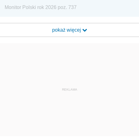
Monitor Polski rok 2026 poz. 737
pokaż więcej
REKLAMA