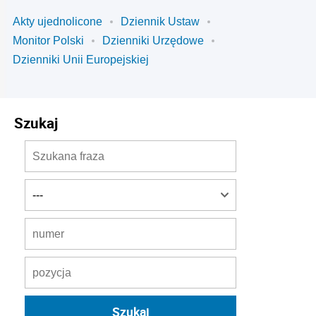
Akty ujednolicone
Dziennik Ustaw
Monitor Polski
Dzienniki Urzędowe
Dzienniki Unii Europejskiej
Szukaj