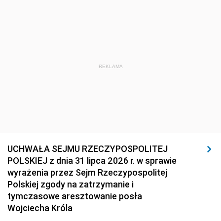
REKLAMA
UCHWAŁA SEJMU RZECZYPOSPOLITEJ
POLSKIEJ z dnia 31 lipca 2026 r. w sprawie
wyrażenia przez Sejm Rzeczypospolitej
Polskiej zgody na zatrzymanie i
tymczasowe aresztowanie posła
Wojciecha Króla