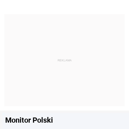
Monitor Polski