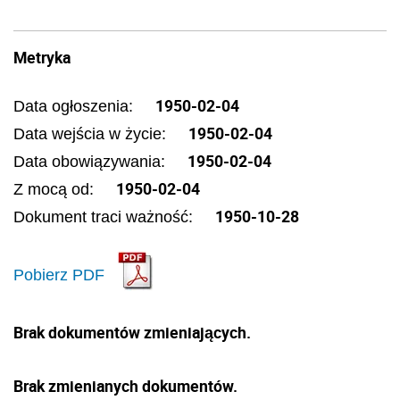
Metryka
1950-02-04
Data ogłoszenia:
1950-02-04
Data wejścia w życie:
1950-02-04
Data obowiązywania:
1950-02-04
Z mocą od:
1950-10-28
Dokument traci ważność:
Pobierz PDF
Brak dokumentów zmieniających.
Brak zmienianych dokumentów.