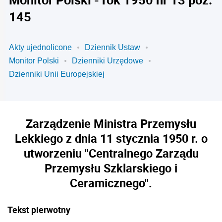
145
Akty ujednolicone
Dziennik Ustaw
Monitor Polski
Dzienniki Urzędowe
Dzienniki Unii Europejskiej
Zarządzenie Ministra Przemysłu
Lekkiego z dnia 11 stycznia 1950 r. o
utworzeniu "Centralnego Zarządu
Przemysłu Szklarskiego i
Ceramicznego".
Tekst pierwotny