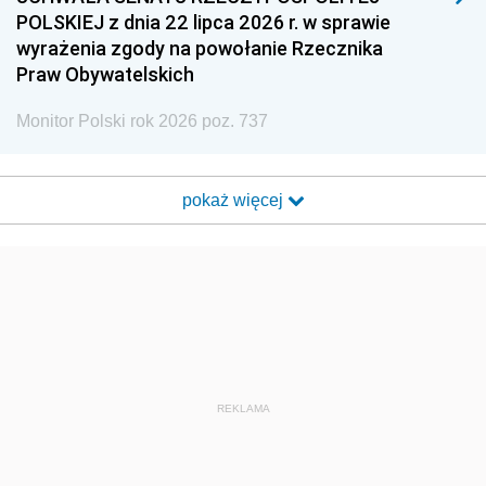
POLSKIEJ z dnia 22 lipca 2026 r. w sprawie
wyrażenia zgody na powołanie Rzecznika
Praw Obywatelskich
Monitor Polski rok 2026 poz. 737
pokaż więcej
REKLAMA