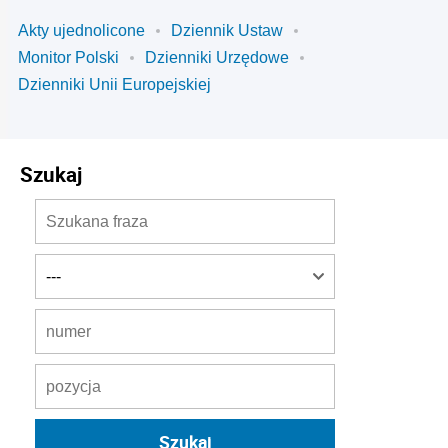
Akty ujednolicone
Dziennik Ustaw
Monitor Polski
Dzienniki Urzędowe
Dzienniki Unii Europejskiej
Szukaj