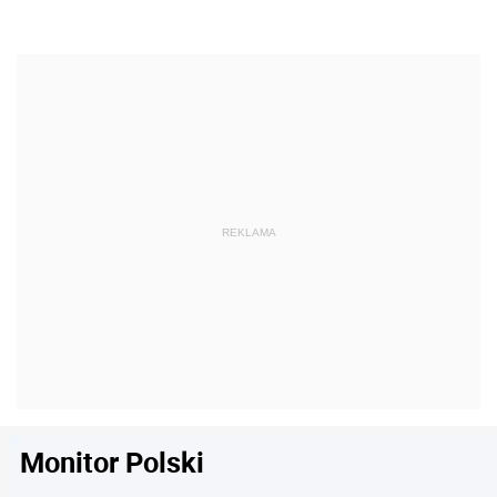
Monitor Polski