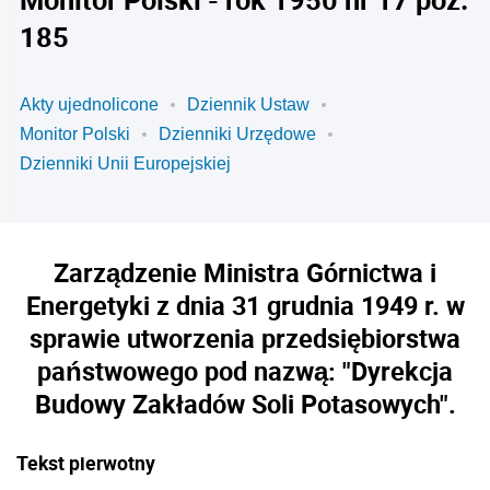
185
Akty ujednolicone
Dziennik Ustaw
Monitor Polski
Dzienniki Urzędowe
Dzienniki Unii Europejskiej
Zarządzenie Ministra Górnictwa i
Energetyki z dnia 31 grudnia 1949 r. w
sprawie utworzenia przedsiębiorstwa
państwowego pod nazwą: "Dyrekcja
Budowy Zakładów Soli Potasowych".
Tekst pierwotny