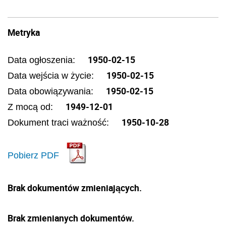
Metryka
1950-02-15
Data ogłoszenia:
1950-02-15
Data wejścia w życie:
1950-02-15
Data obowiązywania:
1949-12-01
Z mocą od:
1950-10-28
Dokument traci ważność:
Pobierz PDF
Brak dokumentów zmieniających.
Brak zmienianych dokumentów.